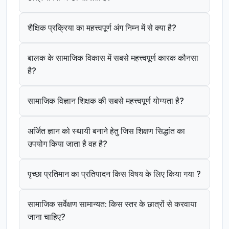
शैक्षिक प्रक्रिया का महत्त्वपूर्ण अंग निम्न में से क्या है?
बालक के सामाजिक विकास में सबसे महत्त्वपूर्ण कारक कौनसा
है?
सामाजिक विज्ञान शिक्षक की सबसे महत्त्वपूर्ण योग्यता है?
अर्जित ज्ञान को स्थायी बनाने हेतु जिस शिक्षण सिद्धांत का
उपयोग किया जाता है वह है?
पृच्छा प्रतिमान का प्रतिपादन किस विषय के लिए किया गया ?
सामाजिक सर्वेक्षण सामान्यत: किस स्तर के छात्रों से करवाया
जाना चाहिए?