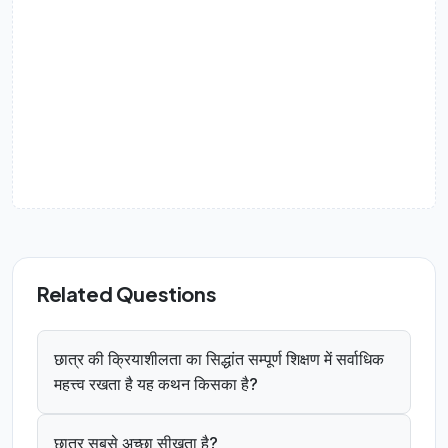
Related Questions
छात्र की क्रियाशीलता का सिद्धांत सम्पूर्ण शिक्षण में सर्वाधिक
महत्त्व रखता है यह कथन किसका है?
छात्र सबसे अच्छा सीखता है?