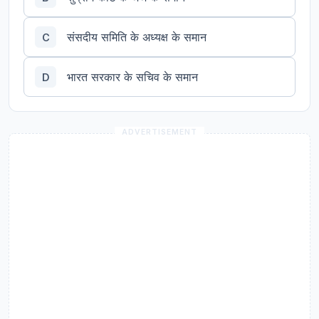
संसदीय समिति के अध्यक्ष के समान
C
भारत सरकार के सचिव के समान
D