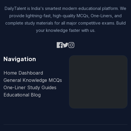
DailyTalent is India's smartest modern educational platform. We
provide lightning-fast, high-quality MCQs, One-Liners, and
complete study materials for all major competitive exams. Build
your knowledge faster with us.
Navigation
Home Dashboard
General Knowledge MCQs
One-Liner Study Guides
Educational Blog