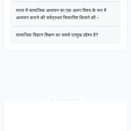
भारत में सामाजिक अध्ययन का एक अलग विषय के रूप में
अध्ययन कराने की सर्वप्रथम सिफारिश किसने की -
सामाजिक विज्ञान शिक्षण का सबसे प्रमुख उद्देश्य है?