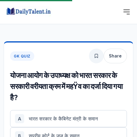
Share
GK QUIZ
योजना आयोग के उपाध्यक्ष को भारत सरकार के
सरकारी वरीयता क्रम में महŸव का दर्जा दिया गया
है?
भारत सरकार के कैबिनेट मंत्री के समान
A
सुप्रीम कोर्ट के जज के समान
B