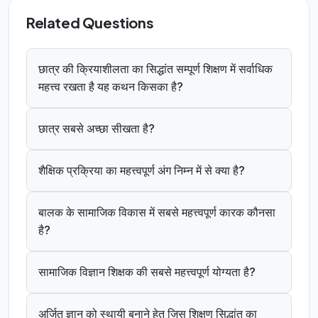
Related Questions
छात्र की क्रियाशीलता का सिद्धांत सम्पूर्ण शिक्षण में सर्वाधिक
महत्त्व रखता है यह कथन किसका है?
छात्र सबसे अच्छा सीखता है?
शैक्षिक प्रक्रिया का महत्त्वपूर्ण अंग निम्न में से क्या है?
बालक के सामाजिक विकास में सबसे महत्त्वपूर्ण कारक कौनसा
है?
सामाजिक विज्ञान शिक्षक की सबसे महत्त्वपूर्ण योग्यता है?
अर्जित ज्ञान को स्थायी बनाने हेतु जिस शिक्षण सिद्धांत का