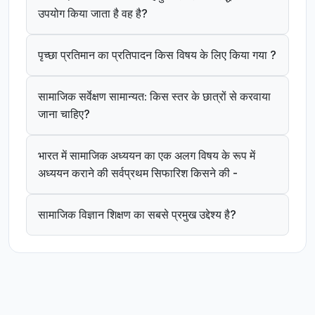
उपयोग किया जाता है वह है?
पृच्छा प्रतिमान का प्रतिपादन किस विषय के लिए किया गया ?
सामाजिक सर्वेक्षण सामान्यत: किस स्तर के छात्रों से करवाया
जाना चाहिए?
भारत में सामाजिक अध्ययन का एक अलग विषय के रूप में
अध्ययन कराने की सर्वप्रथम सिफारिश किसने की -
सामाजिक विज्ञान शिक्षण का सबसे प्रमुख उद्देश्य है?