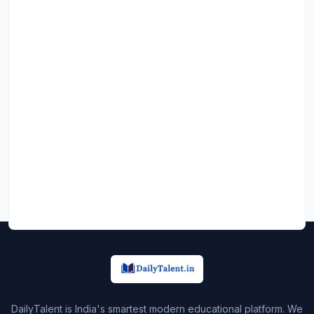
DailyTalent is India's smartest modern educational platform. We