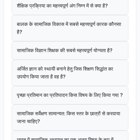
शैक्षिक प्रक्रिया का महत्त्वपूर्ण अंग निम्न में से क्या है?
बालक के सामाजिक विकास में सबसे महत्त्वपूर्ण कारक कौनसा
है?
सामाजिक विज्ञान शिक्षक की सबसे महत्त्वपूर्ण योग्यता है?
अर्जित ज्ञान को स्थायी बनाने हेतु जिस शिक्षण सिद्धांत का
उपयोग किया जाता है वह है?
पृच्छा प्रतिमान का प्रतिपादन किस विषय के लिए किया गया ?
सामाजिक सर्वेक्षण सामान्यत: किस स्तर के छात्रों से करवाया
जाना चाहिए?
भारत में सामाजिक अध्ययन का एक अलग विषय के रूप में