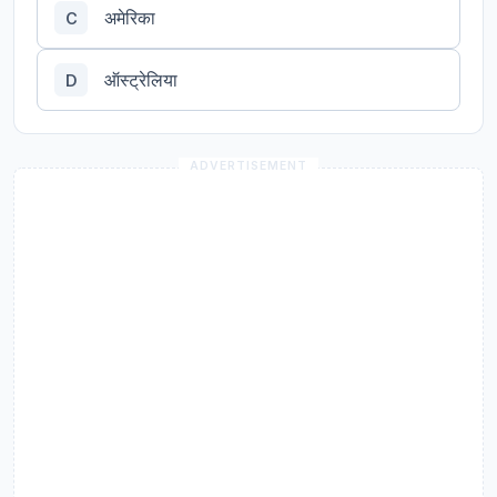
अमेरिका
C
ऑस्ट्रेलिया
D