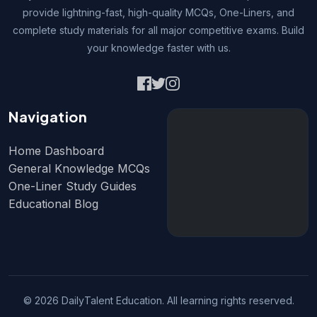
provide lightning-fast, high-quality MCQs, One-Liners, and
complete study materials for all major competitive exams. Build
your knowledge faster with us.
Navigation
Home Dashboard
General Knowledge MCQs
One-Liner Study Guides
Educational Blog
© 2026 DailyTalent Education. All learning rights reserved.