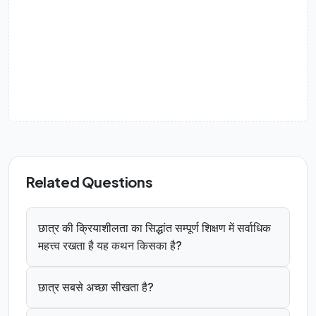
Related Questions
छात्र की क्रियाशीलता का सिद्धांत सम्पूर्ण शिक्षण में सर्वाधिक
महत्त्व रखता है यह कथन किसका है?
छात्र सबसे अच्छा सीखता है?