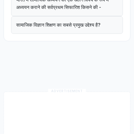
अध्ययन कराने की सर्वप्रथम सिफारिश किसने की -
सामाजिक विज्ञान शिक्षण का सबसे प्रमुख उद्देश्य है?