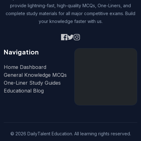
provide lightning-fast, high-quality MCQs, One-Liners, and
complete study materials for all major competitive exams. Build
your knowledge faster with us.
Navigation
Home Dashboard
General Knowledge MCQs
One-Liner Study Guides
Educational Blog
© 2026 DailyTalent Education. All learning rights reserved.