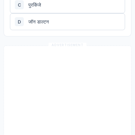
पुरकिंजे
C
जॉन डाल्टन
D