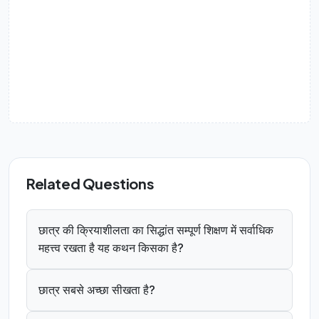
Related Questions
छात्र की क्रियाशीलता का सिद्धांत सम्पूर्ण शिक्षण में सर्वाधिक
महत्त्व रखता है यह कथन किसका है?
छात्र सबसे अच्छा सीखता है?