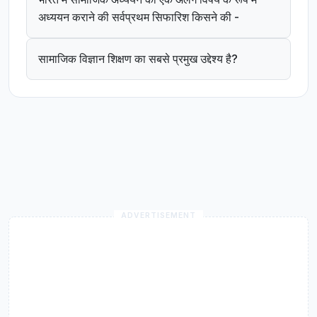
अध्ययन कराने की सर्वप्रथम सिफारिश किसने की -
सामाजिक विज्ञान शिक्षण का सबसे प्रमुख उद्देश्य है?