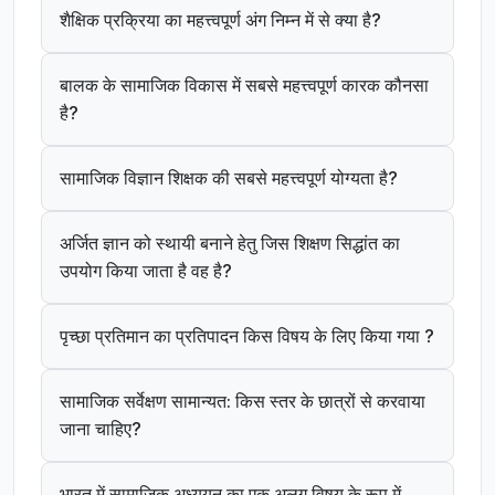
शैक्षिक प्रक्रिया का महत्त्वपूर्ण अंग निम्न में से क्या है?
बालक के सामाजिक विकास में सबसे महत्त्वपूर्ण कारक कौनसा
है?
सामाजिक विज्ञान शिक्षक की सबसे महत्त्वपूर्ण योग्यता है?
अर्जित ज्ञान को स्थायी बनाने हेतु जिस शिक्षण सिद्धांत का
उपयोग किया जाता है वह है?
पृच्छा प्रतिमान का प्रतिपादन किस विषय के लिए किया गया ?
सामाजिक सर्वेक्षण सामान्यत: किस स्तर के छात्रों से करवाया
जाना चाहिए?
भारत में सामाजिक अध्ययन का एक अलग विषय के रूप में