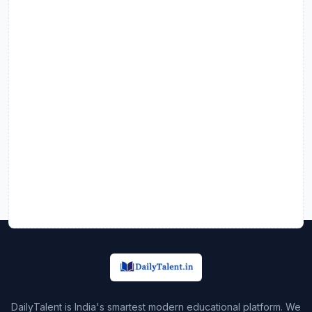
DailyTalent is India's smartest modern educational platform. We