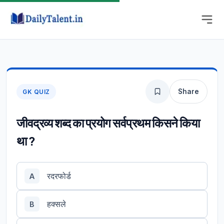
Share
GK QUIZ
जीवद्रव्य शब्द का प्रयोग सर्वप्रथम किसने किया
था ?
रदरफोर्ड
A
हक्सले
B