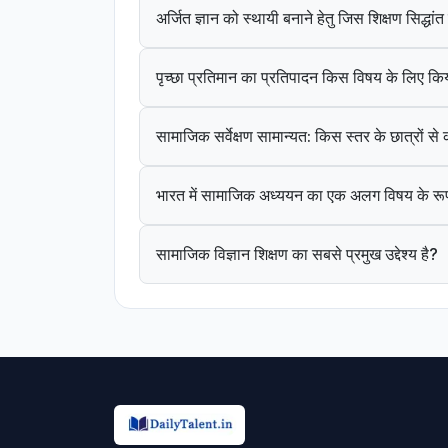
अर्जित ज्ञान को स्थायी बनाने हेतु जिस शिक्षण सिद्धा
पृच्छा प्रतिमान का प्रतिपादन किस विषय के लिए कि
सामाजिक सर्वेक्षण सामान्यत: किस स्तर के छात्रों स
भारत में सामाजिक अध्ययन का एक अलग विषय के रूप
सामाजिक विज्ञान शिक्षण का सबसे प्रमुख उद्देश्य है?