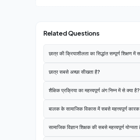
Related Questions
छात्र की क्रियाशीलता का सिद्धांत सम्पूर्ण शिक्षण मे
छात्र सबसे अच्छा सीखता है?
शैक्षिक प्रक्रिया का महत्त्वपूर्ण अंग निम्न में से क्या है?
बालक के सामाजिक विकास में सबसे महत्त्वपूर्ण कार
सामाजिक विज्ञान शिक्षक की सबसे महत्त्वपूर्ण योग्यता 