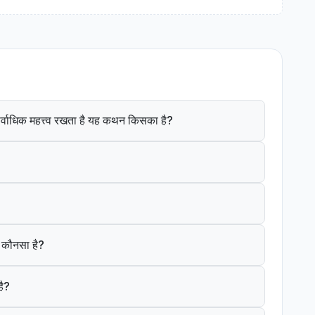
ं सर्वाधिक महत्त्व रखता है यह कथन किसका है?
क कौनसा है?
है?