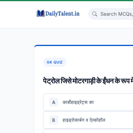
GK QUIZ
पेट्रोल जिसे मोटरगाड़ी के ईंधन के रूप म
कार्बोहाइड्रेट्स का
A
हाइड्रोकार्बन व ऐल्कोहॉल
B