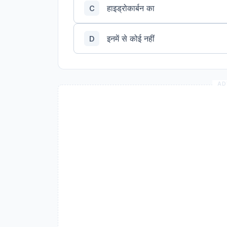
हाइड्रोकार्बन का
C
इनमें से कोई नहीं
D