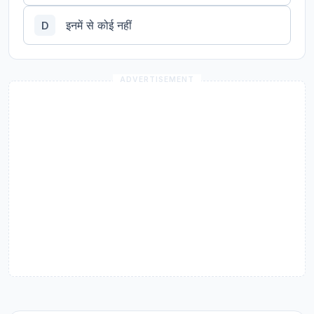
इनमें से कोई नहीं
D