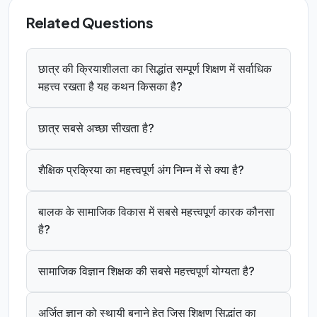
Related Questions
छात्र की क्रियाशीलता का सिद्धांत सम्पूर्ण शिक्षण में सर्वाधिक
महत्त्व रखता है यह कथन किसका है?
छात्र सबसे अच्छा सीखता है?
शैक्षिक प्रक्रिया का महत्त्वपूर्ण अंग निम्न में से क्या है?
बालक के सामाजिक विकास में सबसे महत्त्वपूर्ण कारक कौनसा
है?
सामाजिक विज्ञान शिक्षक की सबसे महत्त्वपूर्ण योग्यता है?
अर्जित ज्ञान को स्थायी बनाने हेतु जिस शिक्षण सिद्धांत का