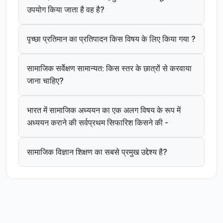
उपयोग किया जाता है वह है?
पृच्छा प्रतिमान का प्रतिपादन किस विषय के लिए किया गया ?
सामाजिक सर्वेक्षण सामान्यत: किस स्तर के छात्रों से करवाया
जाना चाहिए?
भारत में सामाजिक अध्ययन का एक अलग विषय के रूप में
अध्ययन कराने की सर्वप्रथम सिफारिश किसने की -
सामाजिक विज्ञान शिक्षण का सबसे प्रमुख उद्देश्य है?