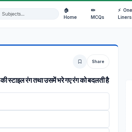
🏠
✏️
⚡
One
Home
MCQs
Liners
Share
 स्टाइल रंग तथा उसमें भरे गए रंग को बदलती है