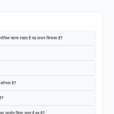
ं सर्वाधिक महत्त्व रखता है यह कथन किसका है?
क कौनसा है?
है?
ंत का उपयोग किया जाता है वह है?