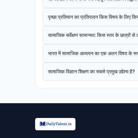
पृच्छा प्रतिमान का प्रतिपादन किस विषय के लिए कि
सामाजिक सर्वेक्षण सामान्यत: किस स्तर के छात्रों स
भारत में सामाजिक अध्ययन का एक अलग विषय के रूप
सामाजिक विज्ञान शिक्षण का सबसे प्रमुख उद्देश्य है?