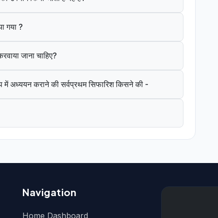
या गया ?
े करवाया जाना चाहिए?
 में अध्ययन कराने की सर्वप्रथम सिफारिश किसने की -
Navigation
Home Dashboard