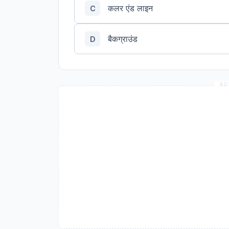
कलर एंड लाइन
C
बैकग्राउंड
D