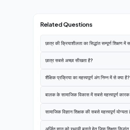
Related Questions
छात्र की क्रियाशीलता का सिद्धांत सम्पूर्ण शिक्षण मे
छात्र सबसे अच्छा सीखता है?
शैक्षिक प्रक्रिया का महत्त्वपूर्ण अंग निम्न में से क्या है?
बालक के सामाजिक विकास में सबसे महत्त्वपूर्ण कार
सामाजिक विज्ञान शिक्षक की सबसे महत्त्वपूर्ण योग्यता 
अर्जित ज्ञान को स्थायी बनाने हेतु जिस शिक्षण सिद्धा