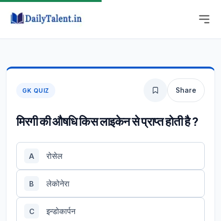
Share
GK QUIZ
मिरगी की औषधि किस लाइकेन से प्राप्त होती है ?
रोसेल
A
लेकोनेरा
B
इन्डोकार्पन
C