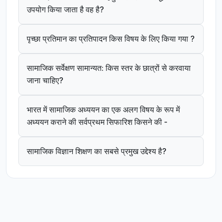
उपयोग किया जाता है वह है?
पृच्छा प्रतिमान का प्रतिपादन किस विषय के लिए किया गया ?
सामाजिक सर्वेक्षण सामान्यत: किस स्तर के छात्रों से करवाया
जाना चाहिए?
भारत में सामाजिक अध्ययन का एक अलग विषय के रूप में
अध्ययन कराने की सर्वप्रथम सिफारिश किसने की -
सामाजिक विज्ञान शिक्षण का सबसे प्रमुख उद्देश्य है?