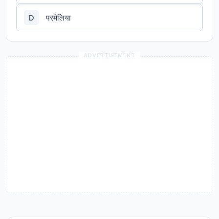
परमेलिया
D