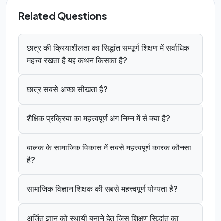
Related Questions
छात्र की क्रियाशीलता का सिद्धांत सम्पूर्ण शिक्षण में सर्वाधिक
महत्त्व रखता है यह कथन किसका है?
छात्र सबसे अच्छा सीखता है?
शैक्षिक प्रक्रिया का महत्त्वपूर्ण अंग निम्न में से क्या है?
बालक के सामाजिक विकास में सबसे महत्त्वपूर्ण कारक कौनसा
है?
सामाजिक विज्ञान शिक्षक की सबसे महत्त्वपूर्ण योग्यता है?
अर्जित ज्ञान को स्थायी बनाने हेतु जिस शिक्षण सिद्धांत का