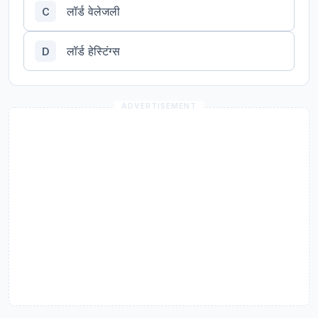
लॉर्ड वेलेजली
C
लॉर्ड हेस्टिंग्स
D