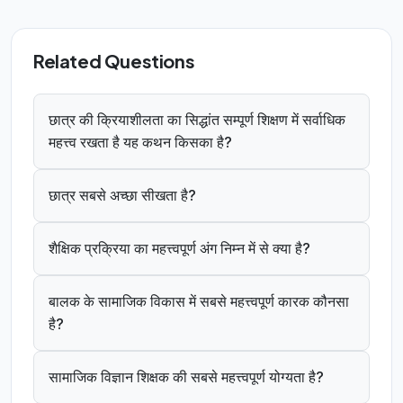
Related Questions
छात्र की क्रियाशीलता का सिद्धांत सम्पूर्ण शिक्षण में सर्वाधिक
महत्त्व रखता है यह कथन किसका है?
छात्र सबसे अच्छा सीखता है?
शैक्षिक प्रक्रिया का महत्त्वपूर्ण अंग निम्न में से क्या है?
बालक के सामाजिक विकास में सबसे महत्त्वपूर्ण कारक कौनसा
है?
सामाजिक विज्ञान शिक्षक की सबसे महत्त्वपूर्ण योग्यता है?