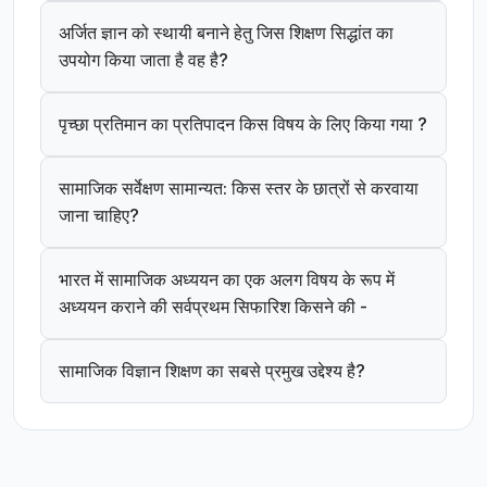
अर्जित ज्ञान को स्थायी बनाने हेतु जिस शिक्षण सिद्धांत का
उपयोग किया जाता है वह है?
पृच्छा प्रतिमान का प्रतिपादन किस विषय के लिए किया गया ?
सामाजिक सर्वेक्षण सामान्यत: किस स्तर के छात्रों से करवाया
जाना चाहिए?
भारत में सामाजिक अध्ययन का एक अलग विषय के रूप में
अध्ययन कराने की सर्वप्रथम सिफारिश किसने की -
सामाजिक विज्ञान शिक्षण का सबसे प्रमुख उद्देश्य है?