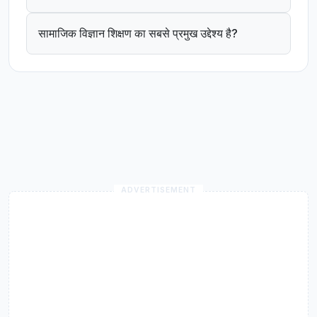
सामाजिक विज्ञान शिक्षण का सबसे प्रमुख उद्देश्य है?