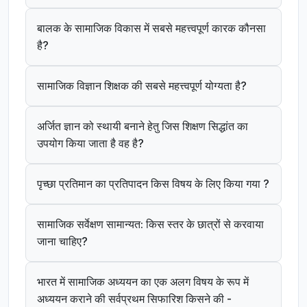
बालक के सामाजिक विकास में सबसे महत्त्वपूर्ण कारक कौनसा
है?
सामाजिक विज्ञान शिक्षक की सबसे महत्त्वपूर्ण योग्यता है?
अर्जित ज्ञान को स्थायी बनाने हेतु जिस शिक्षण सिद्धांत का
उपयोग किया जाता है वह है?
पृच्छा प्रतिमान का प्रतिपादन किस विषय के लिए किया गया ?
सामाजिक सर्वेक्षण सामान्यत: किस स्तर के छात्रों से करवाया
जाना चाहिए?
भारत में सामाजिक अध्ययन का एक अलग विषय के रूप में
अध्ययन कराने की सर्वप्रथम सिफारिश किसने की -