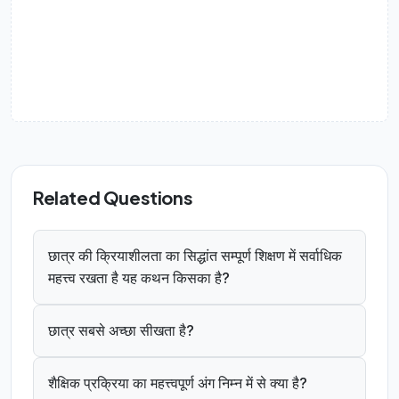
Related Questions
छात्र की क्रियाशीलता का सिद्धांत सम्पूर्ण शिक्षण में सर्वाधिक
महत्त्व रखता है यह कथन किसका है?
छात्र सबसे अच्छा सीखता है?
शैक्षिक प्रक्रिया का महत्त्वपूर्ण अंग निम्न में से क्या है?