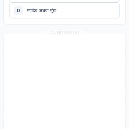
महादेव अथवा मुंडा
D