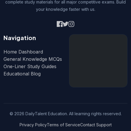
complete study materials for all major competitive exams. Build
your knowledge faster with us.
Navigation
Home Dashboard
General Knowledge MCQs
One-Liner Study Guides
Educational Blog
© 2026 DailyTalent Education. All learning rights reserved.
Privacy Policy
Terms of Service
Contact Support