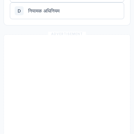
नियामक अधिनियम
D