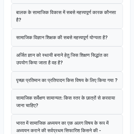
बालक के सामाजिक विकास में सबसे महत्त्वपूर्ण कारक कौनसा
है?
सामाजिक विज्ञान शिक्षक की सबसे महत्त्वपूर्ण योग्यता है?
अर्जित ज्ञान को स्थायी बनाने हेतु जिस शिक्षण सिद्धांत का
उपयोग किया जाता है वह है?
पृच्छा प्रतिमान का प्रतिपादन किस विषय के लिए किया गया ?
सामाजिक सर्वेक्षण सामान्यत: किस स्तर के छात्रों से करवाया
जाना चाहिए?
भारत में सामाजिक अध्ययन का एक अलग विषय के रूप में
अध्ययन कराने की सर्वप्रथम सिफारिश किसने की -