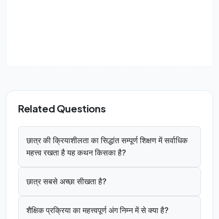
Related Questions
छात्र की क्रियाशीलता का सिद्धांत सम्पूर्ण शिक्षण में सर्वाधिक
महत्त्व रखता है यह कथन किसका है?
छात्र सबसे अच्छा सीखता है?
शैक्षिक प्रक्रिया का महत्त्वपूर्ण अंग निम्न में से क्या है?