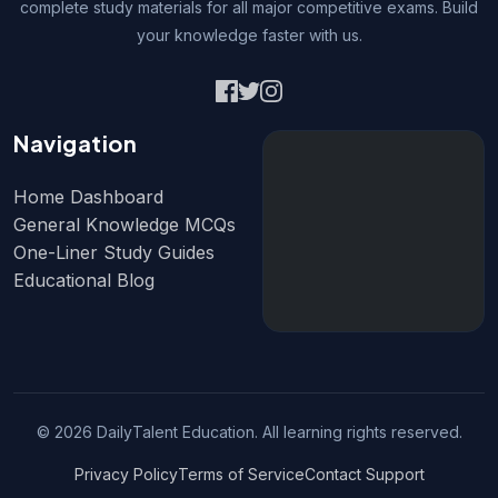
complete study materials for all major competitive exams. Build
your knowledge faster with us.
Navigation
Home Dashboard
General Knowledge MCQs
One-Liner Study Guides
Educational Blog
© 2026 DailyTalent Education. All learning rights reserved.
Privacy Policy
Terms of Service
Contact Support