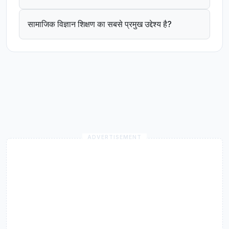
सामाजिक विज्ञान शिक्षण का सबसे प्रमुख उद्देश्य है?