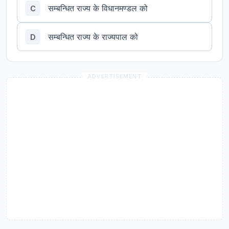
सम्बन्धित राज्य के विधानमण्डल को
C
सम्बन्धित राज्य के राज्यपाल को
D