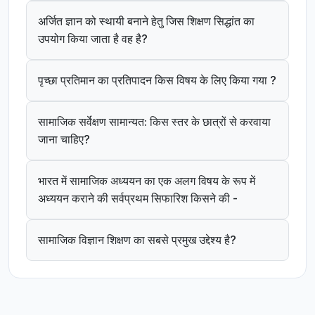
अर्जित ज्ञान को स्थायी बनाने हेतु जिस शिक्षण सिद्धांत का
उपयोग किया जाता है वह है?
पृच्छा प्रतिमान का प्रतिपादन किस विषय के लिए किया गया ?
सामाजिक सर्वेक्षण सामान्यत: किस स्तर के छात्रों से करवाया
जाना चाहिए?
भारत में सामाजिक अध्ययन का एक अलग विषय के रूप में
अध्ययन कराने की सर्वप्रथम सिफारिश किसने की -
सामाजिक विज्ञान शिक्षण का सबसे प्रमुख उद्देश्य है?