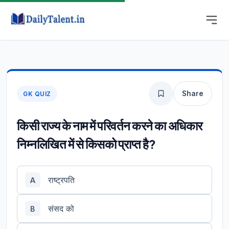
Share
GK QUIZ
किसी राज्य के नाम में परिवर्तन करने का अधिकार
निम्नलिखित में से किसको प्राप्त है?
राष्ट्रपति
A
संसद को
B