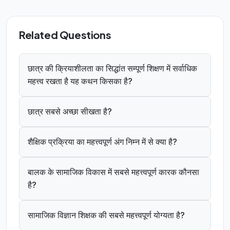
Related Questions
छात्र की क्रियाशीलता का सिद्धांत सम्पूर्ण शिक्षण में सर्वाधिक
महत्त्व रखता है यह कथन किसका है?
छात्र सबसे अच्छा सीखता है?
शैक्षिक प्रक्रिया का महत्त्वपूर्ण अंग निम्न में से क्या है?
बालक के सामाजिक विकास में सबसे महत्त्वपूर्ण कारक कौनसा
है?
सामाजिक विज्ञान शिक्षक की सबसे महत्त्वपूर्ण योग्यता है?