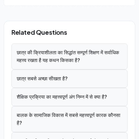
Related Questions
छात्र की क्रियाशीलता का सिद्धांत सम्पूर्ण शिक्षण में सर्वाधिक
महत्त्व रखता है यह कथन किसका है?
छात्र सबसे अच्छा सीखता है?
शैक्षिक प्रक्रिया का महत्त्वपूर्ण अंग निम्न में से क्या है?
बालक के सामाजिक विकास में सबसे महत्त्वपूर्ण कारक कौनसा
है?