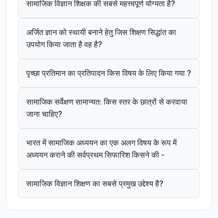
सामाजिक विज्ञान शिक्षक की सबसे महत्त्वपूर्ण योग्यता है?
अर्जित ज्ञान को स्थायी बनाने हेतु जिस शिक्षण सिद्धांत का
उपयोग किया जाता है वह है?
पृच्छा प्रतिमान का प्रतिपादन किस विषय के लिए किया गया ?
सामाजिक सर्वेक्षण सामान्यत: किस स्तर के छात्रों से करवाया
जाना चाहिए?
भारत में सामाजिक अध्ययन का एक अलग विषय के रूप में
अध्ययन कराने की सर्वप्रथम सिफारिश किसने की -
सामाजिक विज्ञान शिक्षण का सबसे प्रमुख उद्देश्य है?