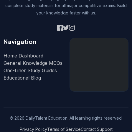
complete study materials for all major competitive exams. Build
your knowledge faster with us.
Navigation
Home Dashboard
General Knowledge MCQs
One-Liner Study Guides
Educational Blog
© 2026 DailyTalent Education. All learning rights reserved.
Privacy Policy
Terms of Service
Contact Support