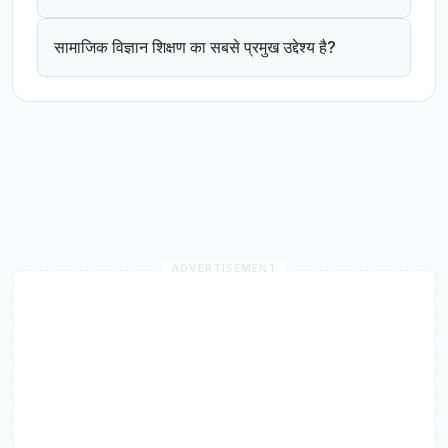
सामाजिक विज्ञान शिक्षण का सबसे प्रमुख उद्देश्य है?