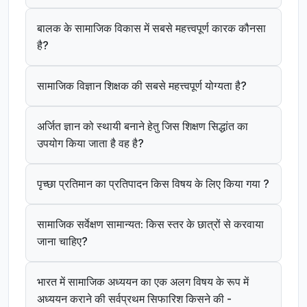
बालक के सामाजिक विकास में सबसे महत्त्वपूर्ण कारक कौनसा
है?
सामाजिक विज्ञान शिक्षक की सबसे महत्त्वपूर्ण योग्यता है?
अर्जित ज्ञान को स्थायी बनाने हेतु जिस शिक्षण सिद्धांत का
उपयोग किया जाता है वह है?
पृच्छा प्रतिमान का प्रतिपादन किस विषय के लिए किया गया ?
सामाजिक सर्वेक्षण सामान्यत: किस स्तर के छात्रों से करवाया
जाना चाहिए?
भारत में सामाजिक अध्ययन का एक अलग विषय के रूप में
अध्ययन कराने की सर्वप्रथम सिफारिश किसने की -