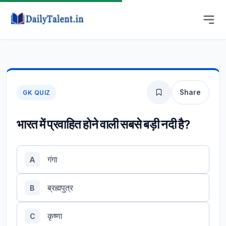
Share
GK QUIZ
भारत में प्रवाहित होने वाली सबसे बड़ी नदी है?
गंगा
A
ब्रह्मपुत्र
B
कृष्णा
C