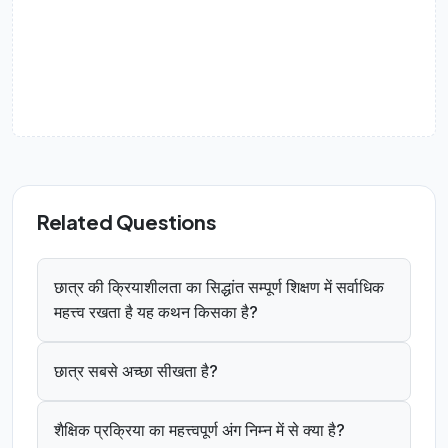
Related Questions
छात्र की क्रियाशीलता का सिद्धांत सम्पूर्ण शिक्षण में सर्वाधिक
महत्त्व रखता है यह कथन किसका है?
छात्र सबसे अच्छा सीखता है?
शैक्षिक प्रक्रिया का महत्त्वपूर्ण अंग निम्न में से क्या है?