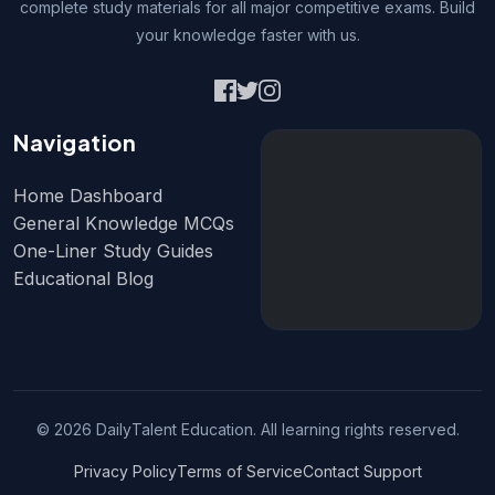
complete study materials for all major competitive exams. Build
your knowledge faster with us.
Navigation
Home Dashboard
General Knowledge MCQs
One-Liner Study Guides
Educational Blog
© 2026 DailyTalent Education. All learning rights reserved.
Privacy Policy
Terms of Service
Contact Support