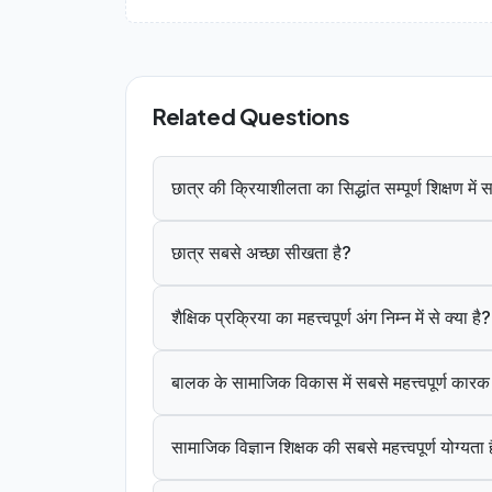
Related Questions
छात्र की क्रियाशीलता का सिद्धांत सम्पूर्ण शिक्षण मे
छात्र सबसे अच्छा सीखता है?
शैक्षिक प्रक्रिया का महत्त्वपूर्ण अंग निम्न में से क्या है?
बालक के सामाजिक विकास में सबसे महत्त्वपूर्ण कार
सामाजिक विज्ञान शिक्षक की सबसे महत्त्वपूर्ण योग्यता 