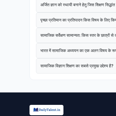
अर्जित ज्ञान को स्थायी बनाने हेतु जिस शिक्षण सिद्धा
पृच्छा प्रतिमान का प्रतिपादन किस विषय के लिए कि
सामाजिक सर्वेक्षण सामान्यत: किस स्तर के छात्रों स
भारत में सामाजिक अध्ययन का एक अलग विषय के रूप
सामाजिक विज्ञान शिक्षण का सबसे प्रमुख उद्देश्य है?