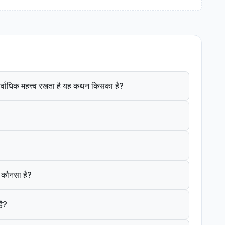
ं सर्वाधिक महत्त्व रखता है यह कथन किसका है?
क कौनसा है?
है?