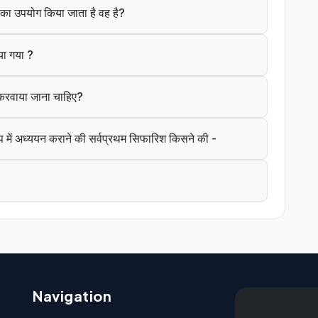
ंत का उपयोग किया जाता है वह है?
या गया ?
े करवाया जाना चाहिए?
 में अध्ययन कराने की सर्वप्रथम सिफारिश किसने की -
Navigation