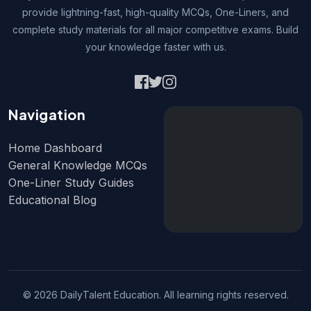
provide lightning-fast, high-quality MCQs, One-Liners, and
complete study materials for all major competitive exams. Build
your knowledge faster with us.
Navigation
Home Dashboard
General Knowledge MCQs
One-Liner Study Guides
Educational Blog
© 2026 DailyTalent Education. All learning rights reserved.