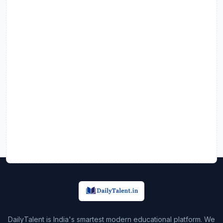
DailyTalent is India's smartest modern educational platform. We