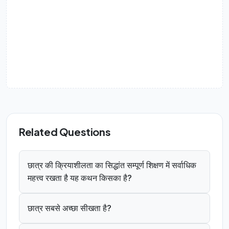
Related Questions
छात्र की क्रियाशीलता का सिद्धांत सम्पूर्ण शिक्षण में सर्वाधिक
महत्त्व रखता है यह कथन किसका है?
छात्र सबसे अच्छा सीखता है?