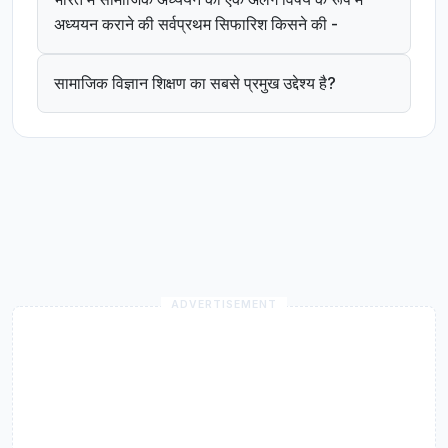
अध्ययन कराने की सर्वप्रथम सिफारिश किसने की -
सामाजिक विज्ञान शिक्षण का सबसे प्रमुख उद्देश्य है?