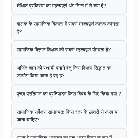
शैक्षिक प्रक्रिया का महत्त्वपूर्ण अंग निम्न में से क्या है?
बालक के सामाजिक विकास में सबसे महत्त्वपूर्ण कारक कौनसा
है?
सामाजिक विज्ञान शिक्षक की सबसे महत्त्वपूर्ण योग्यता है?
अर्जित ज्ञान को स्थायी बनाने हेतु जिस शिक्षण सिद्धांत का
उपयोग किया जाता है वह है?
पृच्छा प्रतिमान का प्रतिपादन किस विषय के लिए किया गया ?
सामाजिक सर्वेक्षण सामान्यत: किस स्तर के छात्रों से करवाया
जाना चाहिए?
भारत में सामाजिक अध्ययन का एक अलग विषय के रूप में