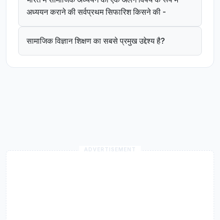
अध्ययन कराने की सर्वप्रथम सिफारिश किसने की -
सामाजिक विज्ञान शिक्षण का सबसे प्रमुख उद्देश्य है?