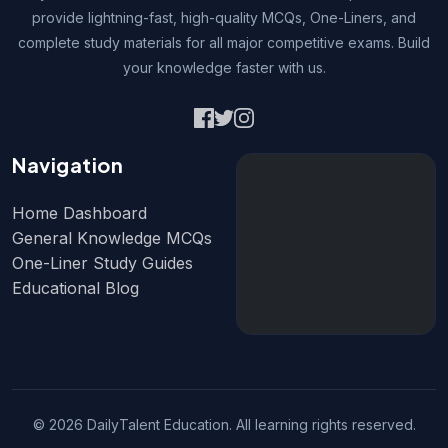
provide lightning-fast, high-quality MCQs, One-Liners, and
complete study materials for all major competitive exams. Build
your knowledge faster with us.
Navigation
Home Dashboard
General Knowledge MCQs
One-Liner Study Guides
Educational Blog
© 2026 DailyTalent Education. All learning rights reserved.