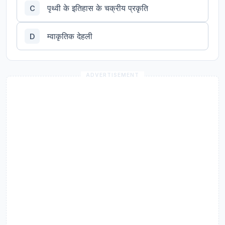
पृथ्वी के इतिहास के चक्रीय प्रकृति
C
म्वाकृतिक देहली
D