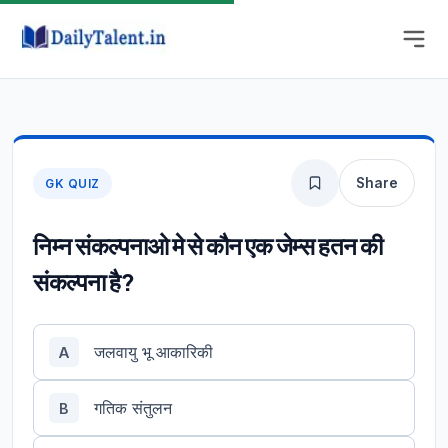
Share
GK QUIZ
निम्न संकल्पनाओ मे से कौन एक जेम्स हतन की
संकल्पना है?
जलवायु भू आकारिकी
A
गतिक संतुलन
B