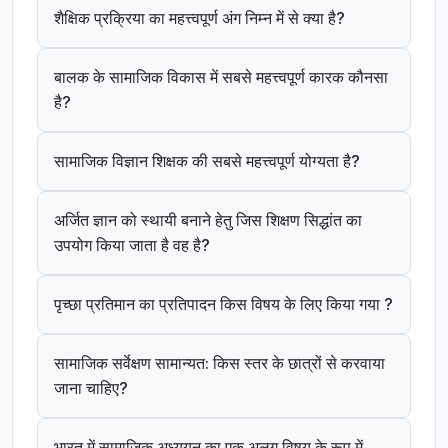
शैक्षिक प्रक्रिया का महत्त्वपूर्ण अंग निम्न में से क्या है?
बालक के सामाजिक विकास में सबसे महत्त्वपूर्ण कारक कौनसा
है?
सामाजिक विज्ञान शिक्षक की सबसे महत्त्वपूर्ण योग्यता है?
अर्जित ज्ञान को स्थायी बनाने हेतु जिस शिक्षण सिद्धांत का
उपयोग किया जाता है वह है?
पृच्छा प्रतिमान का प्रतिपादन किस विषय के लिए किया गया ?
सामाजिक सर्वेक्षण सामान्यत: किस स्तर के छात्रों से करवाया
जाना चाहिए?
भारत में सामाजिक अध्ययन का एक अलग विषय के रूप में