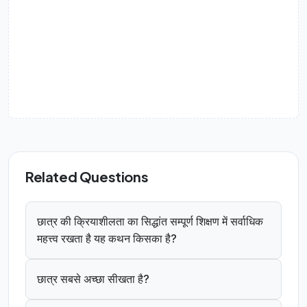
Related Questions
छात्र की क्रियाशीलता का सिद्धांत सम्पूर्ण शिक्षण में सर्वाधिक
महत्त्व रखता है यह कथन किसका है?
छात्र सबसे अच्छा सीखता है?