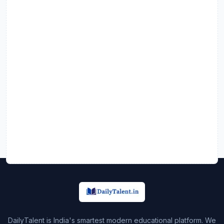
DailyTalent is India's smartest modern educational platform. We