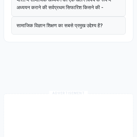
अध्ययन कराने की सर्वप्रथम सिफारिश किसने की -
सामाजिक विज्ञान शिक्षण का सबसे प्रमुख उद्देश्य है?