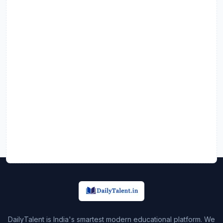
DailyTalent is India's smartest modern educational platform. We