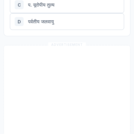
प. यूरोपीय तुल्य
C
पर्वतीय जलवायु
D