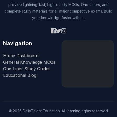
provide lightning-fast, high-quality MCQs, One-Liners, and
complete study materials for all major competitive exams. Build
your knowledge faster with us.
Navigation
Home Dashboard
General Knowledge MCQs
One-Liner Study Guides
Educational Blog
© 2026 DailyTalent Education. All learning rights reserved.