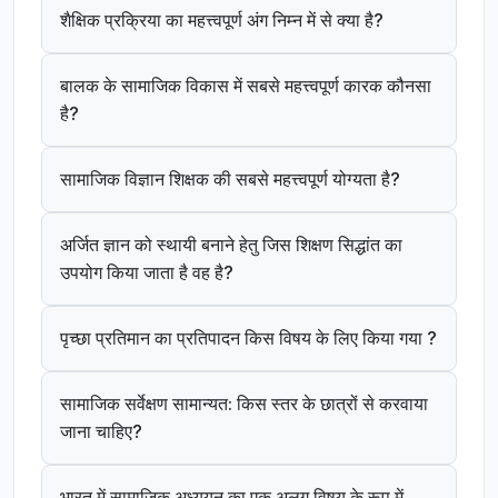
शैक्षिक प्रक्रिया का महत्त्वपूर्ण अंग निम्न में से क्या है?
बालक के सामाजिक विकास में सबसे महत्त्वपूर्ण कारक कौनसा
है?
सामाजिक विज्ञान शिक्षक की सबसे महत्त्वपूर्ण योग्यता है?
अर्जित ज्ञान को स्थायी बनाने हेतु जिस शिक्षण सिद्धांत का
उपयोग किया जाता है वह है?
पृच्छा प्रतिमान का प्रतिपादन किस विषय के लिए किया गया ?
सामाजिक सर्वेक्षण सामान्यत: किस स्तर के छात्रों से करवाया
जाना चाहिए?
भारत में सामाजिक अध्ययन का एक अलग विषय के रूप में