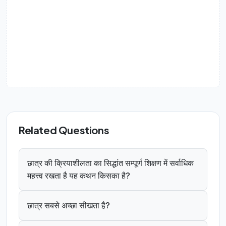
Related Questions
छात्र की क्रियाशीलता का सिद्धांत सम्पूर्ण शिक्षण में सर्वाधिक
महत्त्व रखता है यह कथन किसका है?
छात्र सबसे अच्छा सीखता है?