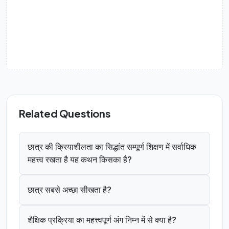
Related Questions
छात्र की क्रियाशीलता का सिद्धांत सम्पूर्ण शिक्षण में सर्वाधिक
महत्त्व रखता है यह कथन किसका है?
छात्र सबसे अच्छा सीखता है?
शैक्षिक प्रक्रिया का महत्त्वपूर्ण अंग निम्न में से क्या है?