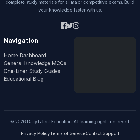
complete study materials for all major competitive exams. Build
your knowledge faster with us.
Navigation
Home Dashboard
General Knowledge MCQs
One-Liner Study Guides
Educational Blog
© 2026 DailyTalent Education. All learning rights reserved.
Privacy Policy
Terms of Service
Contact Support