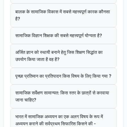
बालक के सामाजिक विकास में सबसे महत्त्वपूर्ण कारक कौनसा
है?
सामाजिक विज्ञान शिक्षक की सबसे महत्त्वपूर्ण योग्यता है?
अर्जित ज्ञान को स्थायी बनाने हेतु जिस शिक्षण सिद्धांत का
उपयोग किया जाता है वह है?
पृच्छा प्रतिमान का प्रतिपादन किस विषय के लिए किया गया ?
सामाजिक सर्वेक्षण सामान्यत: किस स्तर के छात्रों से करवाया
जाना चाहिए?
भारत में सामाजिक अध्ययन का एक अलग विषय के रूप में
अध्ययन कराने की सर्वप्रथम सिफारिश किसने की -