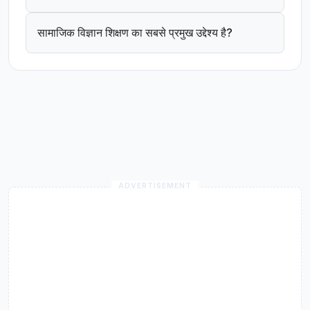
सामाजिक विज्ञान शिक्षण का सबसे प्रमुख उद्देश्य है?