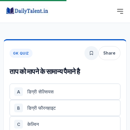
Share
GK QUIZ
ताप को मापने के सामान्य पैमाने है
डिग्री सेल्सियस
A
डिग्री फौरनहाइट
B
केल्विन
C