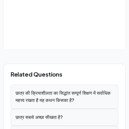
Related Questions
छात्र की क्रियाशीलता का सिद्धांत सम्पूर्ण शिक्षण में सर्वाधिक
महत्त्व रखता है यह कथन किसका है?
छात्र सबसे अच्छा सीखता है?