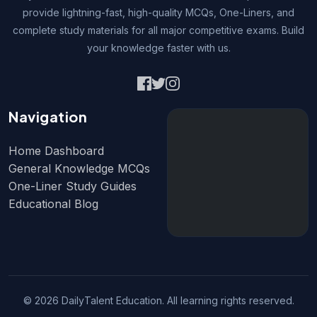
provide lightning-fast, high-quality MCQs, One-Liners, and
complete study materials for all major competitive exams. Build
your knowledge faster with us.
Navigation
Home Dashboard
General Knowledge MCQs
One-Liner Study Guides
Educational Blog
© 2026 DailyTalent Education. All learning rights reserved.