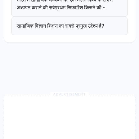
अध्ययन कराने की सर्वप्रथम सिफारिश किसने की -
सामाजिक विज्ञान शिक्षण का सबसे प्रमुख उद्देश्य है?