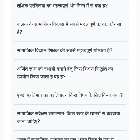
शैक्षिक प्रक्रिया का महत्त्वपूर्ण अंग निम्न में से क्या है?
बालक के सामाजिक विकास में सबसे महत्त्वपूर्ण कारक कौनसा
है?
सामाजिक विज्ञान शिक्षक की सबसे महत्त्वपूर्ण योग्यता है?
अर्जित ज्ञान को स्थायी बनाने हेतु जिस शिक्षण सिद्धांत का
उपयोग किया जाता है वह है?
पृच्छा प्रतिमान का प्रतिपादन किस विषय के लिए किया गया ?
सामाजिक सर्वेक्षण सामान्यत: किस स्तर के छात्रों से करवाया
जाना चाहिए?
भारत में सामाजिक अध्ययन का एक अलग विषय के रूप में