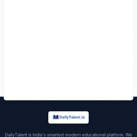
DailyTalent is India's smartest modern educational platform. We