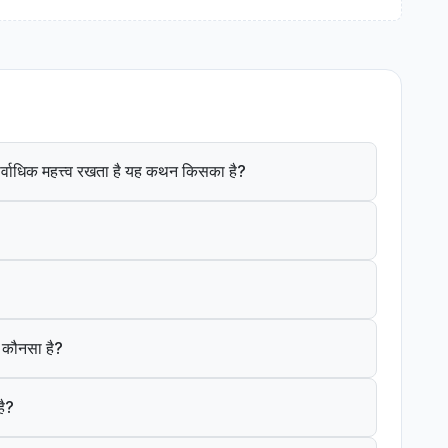
ं सर्वाधिक महत्त्व रखता है यह कथन किसका है?
क कौनसा है?
है?