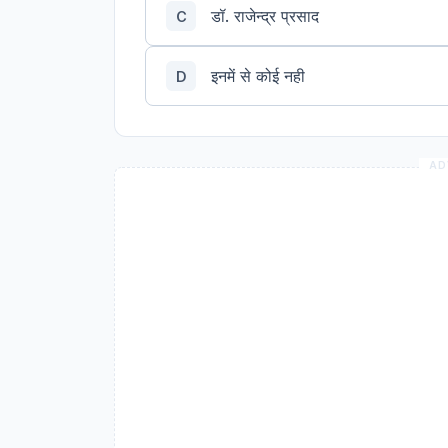
डॉ. राजेन्द्र प्रसाद
C
इनमें से कोई नही
D