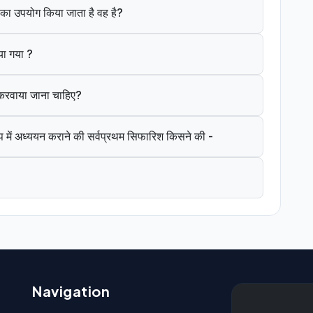
ंत का उपयोग किया जाता है वह है?
या गया ?
े करवाया जाना चाहिए?
 में अध्ययन कराने की सर्वप्रथम सिफारिश किसने की -
Navigation