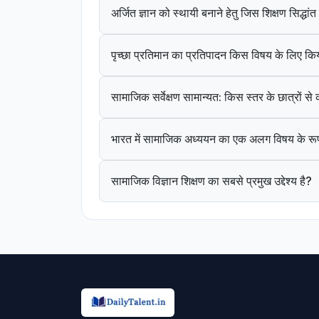
अर्जित ज्ञान को स्थायी बनाने हेतु जिस शिक्षण सिद्धा
पृच्छा प्रतिमान का प्रतिपादन किस विषय के लिए कि
सामाजिक सर्वेक्षण सामान्यत: किस स्तर के छात्रों स
भारत में सामाजिक अध्ययन का एक अलग विषय के रूप
सामाजिक विज्ञान शिक्षण का सबसे प्रमुख उद्देश्य है?