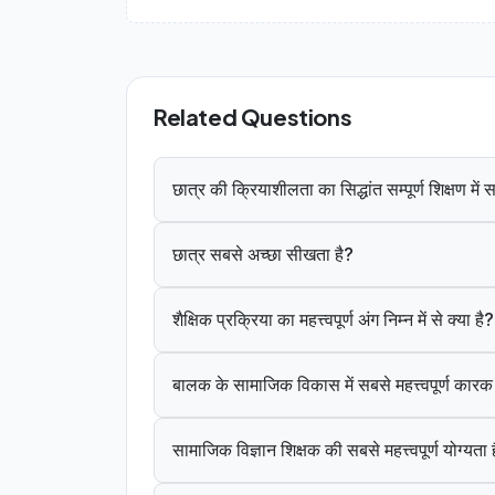
Related Questions
छात्र की क्रियाशीलता का सिद्धांत सम्पूर्ण शिक्षण मे
छात्र सबसे अच्छा सीखता है?
शैक्षिक प्रक्रिया का महत्त्वपूर्ण अंग निम्न में से क्या है?
बालक के सामाजिक विकास में सबसे महत्त्वपूर्ण कार
सामाजिक विज्ञान शिक्षक की सबसे महत्त्वपूर्ण योग्यता 