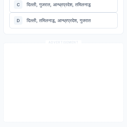
दिल्ली, गुजरात, आन्ध्रप्रदेश, तमिलनाडू
C
दिल्ली, तमिलनाडू, आन्ध्रप्रदेश, गुजरात
D