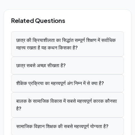
Related Questions
छात्र की क्रियाशीलता का सिद्धांत सम्पूर्ण शिक्षण में सर्वाधिक
महत्त्व रखता है यह कथन किसका है?
छात्र सबसे अच्छा सीखता है?
शैक्षिक प्रक्रिया का महत्त्वपूर्ण अंग निम्न में से क्या है?
बालक के सामाजिक विकास में सबसे महत्त्वपूर्ण कारक कौनसा
है?
सामाजिक विज्ञान शिक्षक की सबसे महत्त्वपूर्ण योग्यता है?