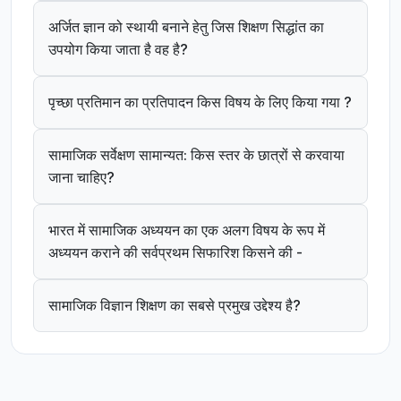
अर्जित ज्ञान को स्थायी बनाने हेतु जिस शिक्षण सिद्धांत का
उपयोग किया जाता है वह है?
पृच्छा प्रतिमान का प्रतिपादन किस विषय के लिए किया गया ?
सामाजिक सर्वेक्षण सामान्यत: किस स्तर के छात्रों से करवाया
जाना चाहिए?
भारत में सामाजिक अध्ययन का एक अलग विषय के रूप में
अध्ययन कराने की सर्वप्रथम सिफारिश किसने की -
सामाजिक विज्ञान शिक्षण का सबसे प्रमुख उद्देश्य है?