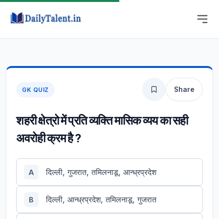
Share
GK QUIZ
शहरी क्षेत्रो में प्रति व्यक्ति मासिक व्यय का सही
अवरोही क्रम है ?
दिल्ली, गुजरात, तमिलनाडू, आन्ध्रप्रदेश
A
दिल्ली, आन्ध्रप्रदेश, तमिलनाडू, गुजरात
B