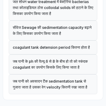
जल शोधन water treatment में बेक्टेरिया bacterias
तथा कोलाइडियल ठोस colloidal solids को हटाने के लिए
किसका उपयोग किया जाता है
सीवेज Sewage की sedimentation capacity बढ़ाने
के लिए किसका उपयोग किया जाता है
coagulant tank detension period कितना होता है
जब पानी के ph की वैल्यू 6 से 8 के बीच हो तो को स्कंदक
coagulant का उपयोग किसके लिए किया जाता है
जब पानी को अवसादन टैंक sedimentation tank से
गुजारा जाता है उसका वेग velocity कितनी रखा जाता है