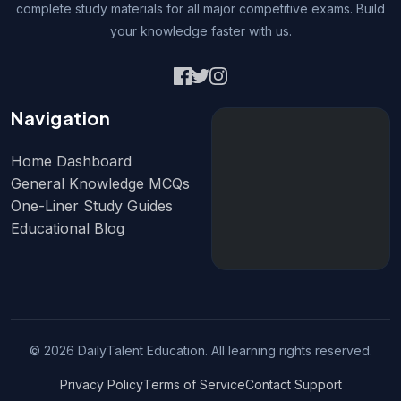
complete study materials for all major competitive exams. Build
your knowledge faster with us.
Navigation
Home Dashboard
General Knowledge MCQs
One-Liner Study Guides
Educational Blog
© 2026 DailyTalent Education. All learning rights reserved.
Privacy Policy
Terms of Service
Contact Support