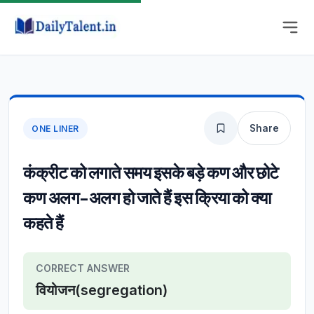
Share
ONE LINER
कंक्रीट को लगाते समय इसके बड़े कण और छोटे
कण अलग-अलग हो जाते हैं इस क्रिया को क्या
कहते हैं
CORRECT ANSWER
वियोजन(segregation)