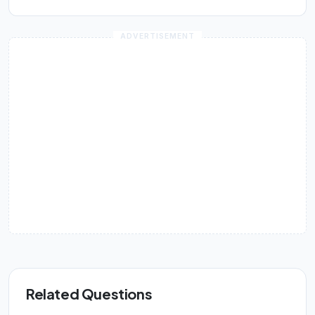
Related Questions