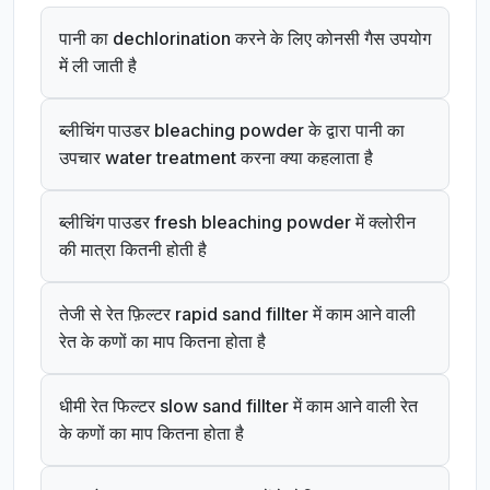
पानी का dechlorination करने के लिए कोनसी गैस उपयोग
में ली जाती है
ब्लीचिंग पाउडर bleaching powder के द्वारा पानी का
उपचार water treatment करना क्या कहलाता है
ब्लीचिंग पाउडर fresh bleaching powder में क्लोरीन
की मात्रा कितनी होती है
तेजी से रेत फ़िल्टर rapid sand fillter में काम आने वाली
रेत के कणों का माप कितना होता है
धीमी रेत फिल्टर slow sand fillter में काम आने वाली रेत
के कणों का माप कितना होता है