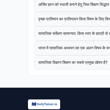
अर्जित ज्ञान को स्थायी बनाने हेतु जिस शिक्षण सिद्धा
पृच्छा प्रतिमान का प्रतिपादन किस विषय के लिए कि
सामाजिक सर्वेक्षण सामान्यत: किस स्तर के छात्रों स
भारत में सामाजिक अध्ययन का एक अलग विषय के रूप
सामाजिक विज्ञान शिक्षण का सबसे प्रमुख उद्देश्य है?