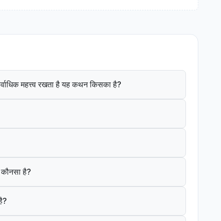
ं सर्वाधिक महत्त्व रखता है यह कथन किसका है?
क कौनसा है?
है?