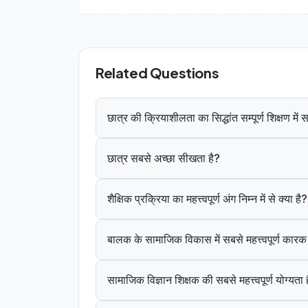
Related Questions
छात्र की क्रियाशीलता का सिद्धांत सम्पूर्ण शिक्षण मे
छात्र सबसे अच्छा सीखता है?
शैक्षिक प्रक्रिया का महत्त्वपूर्ण अंग निम्न में से क्या है?
बालक के सामाजिक विकास में सबसे महत्त्वपूर्ण कार
सामाजिक विज्ञान शिक्षक की सबसे महत्त्वपूर्ण योग्यता 