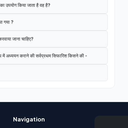
ंत का उपयोग किया जाता है वह है?
या गया ?
े करवाया जाना चाहिए?
 में अध्ययन कराने की सर्वप्रथम सिफारिश किसने की -
Navigation