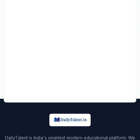
DailyTalent is India's smartest modern educational platform. We