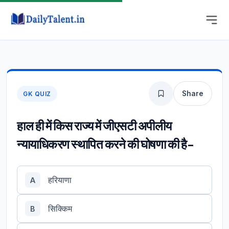
Share
GK QUIZ
हाल ही में किस राज्य में जीएसटी अपीलीय
न्यायाधिकरण स्थापित करने की घोषणा की है-
हरियाणा
A
सिक्किम
B