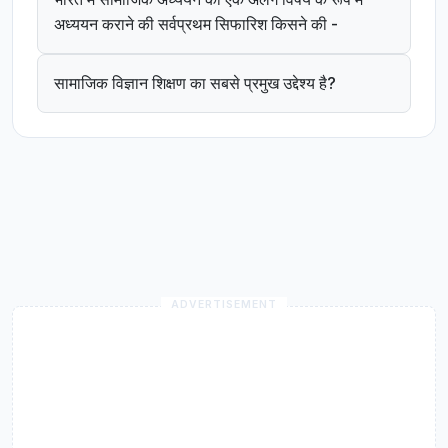
अध्ययन कराने की सर्वप्रथम सिफारिश किसने की -
सामाजिक विज्ञान शिक्षण का सबसे प्रमुख उद्देश्य है?