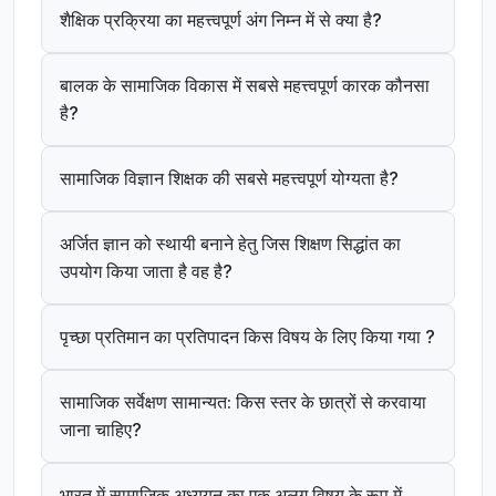
शैक्षिक प्रक्रिया का महत्त्वपूर्ण अंग निम्न में से क्या है?
बालक के सामाजिक विकास में सबसे महत्त्वपूर्ण कारक कौनसा
है?
सामाजिक विज्ञान शिक्षक की सबसे महत्त्वपूर्ण योग्यता है?
अर्जित ज्ञान को स्थायी बनाने हेतु जिस शिक्षण सिद्धांत का
उपयोग किया जाता है वह है?
पृच्छा प्रतिमान का प्रतिपादन किस विषय के लिए किया गया ?
सामाजिक सर्वेक्षण सामान्यत: किस स्तर के छात्रों से करवाया
जाना चाहिए?
भारत में सामाजिक अध्ययन का एक अलग विषय के रूप में