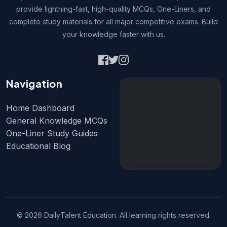
provide lightning-fast, high-quality MCQs, One-Liners, and
complete study materials for all major competitive exams. Build
your knowledge faster with us.
Navigation
Home Dashboard
General Knowledge MCQs
One-Liner Study Guides
Educational Blog
© 2026 DailyTalent Education. All learning rights reserved.