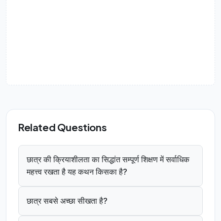
Related Questions
छात्र की क्रियाशीलता का सिद्धांत सम्पूर्ण शिक्षण में सर्वाधिक
महत्त्व रखता है यह कथन किसका है?
छात्र सबसे अच्छा सीखता है?