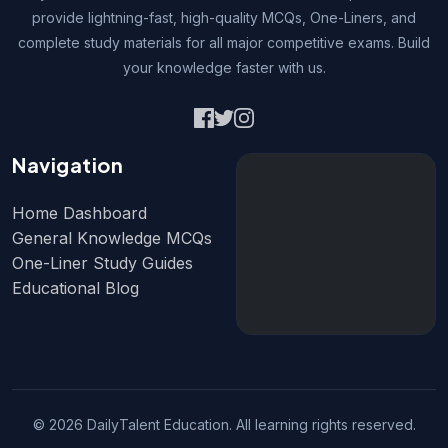
provide lightning-fast, high-quality MCQs, One-Liners, and
complete study materials for all major competitive exams. Build
your knowledge faster with us.
Navigation
Home Dashboard
General Knowledge MCQs
One-Liner Study Guides
Educational Blog
© 2026 DailyTalent Education. All learning rights reserved.