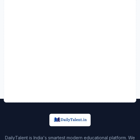
DailyTalent is India's smartest modern educational platform. We