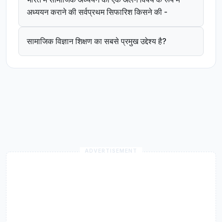
अध्ययन कराने की सर्वप्रथम सिफारिश किसने की -
सामाजिक विज्ञान शिक्षण का सबसे प्रमुख उद्देश्य है?