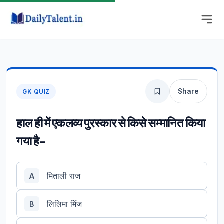
Share
GK QUIZ
हाल ही में एकलव्य पुरस्कार से किसे सम्मानित किया
गया है-
मिताली राज
A
लिलिमा मिंज
B