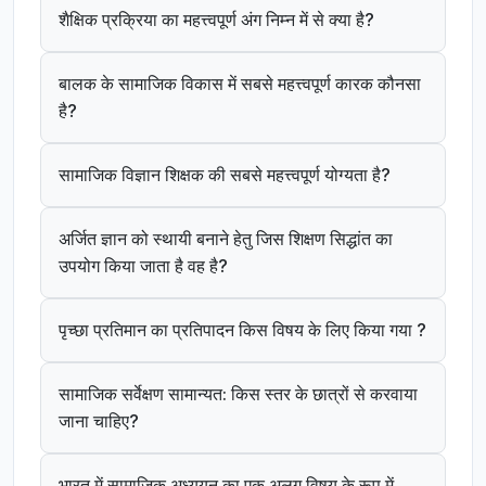
शैक्षिक प्रक्रिया का महत्त्वपूर्ण अंग निम्न में से क्या है?
बालक के सामाजिक विकास में सबसे महत्त्वपूर्ण कारक कौनसा
है?
सामाजिक विज्ञान शिक्षक की सबसे महत्त्वपूर्ण योग्यता है?
अर्जित ज्ञान को स्थायी बनाने हेतु जिस शिक्षण सिद्धांत का
उपयोग किया जाता है वह है?
पृच्छा प्रतिमान का प्रतिपादन किस विषय के लिए किया गया ?
सामाजिक सर्वेक्षण सामान्यत: किस स्तर के छात्रों से करवाया
जाना चाहिए?
भारत में सामाजिक अध्ययन का एक अलग विषय के रूप में