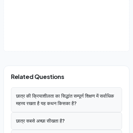
Related Questions
छात्र की क्रियाशीलता का सिद्धांत सम्पूर्ण शिक्षण में सर्वाधिक
महत्त्व रखता है यह कथन किसका है?
छात्र सबसे अच्छा सीखता है?