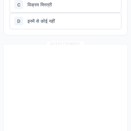
विक्रम मिस्त्री
C
इनमें से कोई नहीं
D