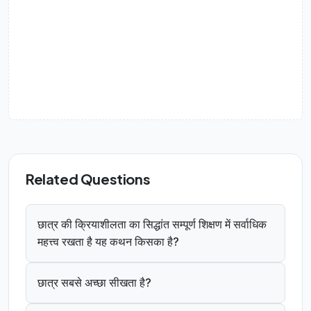
Related Questions
छात्र की क्रियाशीलता का सिद्धांत सम्पूर्ण शिक्षण में सर्वाधिक
महत्त्व रखता है यह कथन किसका है?
छात्र सबसे अच्छा सीखता है?