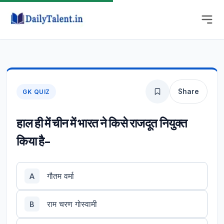
Share
GK QUIZ
हाल ही में चीन में भारत ने किसे राजदूत नियुक्त
किया है-
गौतम वर्मा
A
राम चरण गोस्वामी
B