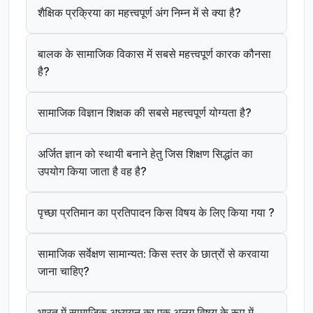
शैक्षिक प्रक्रिया का महत्त्वपूर्ण अंग निम्न में से क्या है?
बालक के सामाजिक विकास में सबसे महत्त्वपूर्ण कारक कौनसा
है?
सामाजिक विज्ञान शिक्षक की सबसे महत्त्वपूर्ण योग्यता है?
अर्जित ज्ञान को स्थायी बनाने हेतु जिस शिक्षण सिद्धांत का
उपयोग किया जाता है वह है?
पृच्छा प्रतिमान का प्रतिपादन किस विषय के लिए किया गया ?
सामाजिक सर्वेक्षण सामान्यत: किस स्तर के छात्रों से करवाया
जाना चाहिए?
भारत में सामाजिक अध्ययन का एक अलग विषय के रूप में