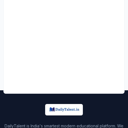
DailyTalent is India's smartest modern educational platform. We