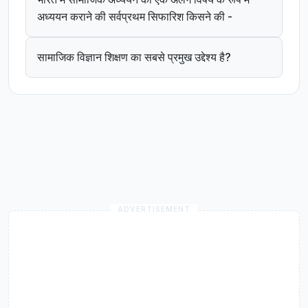
अध्ययन कराने की सर्वप्रथम सिफारिश किसने की -
सामाजिक विज्ञान शिक्षण का सबसे प्रमुख उद्देश्य है?