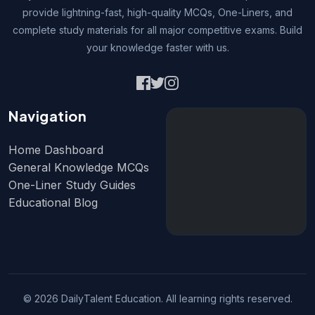
provide lightning-fast, high-quality MCQs, One-Liners, and
complete study materials for all major competitive exams. Build
your knowledge faster with us.
Navigation
Home Dashboard
General Knowledge MCQs
One-Liner Study Guides
Educational Blog
© 2026 DailyTalent Education. All learning rights reserved.