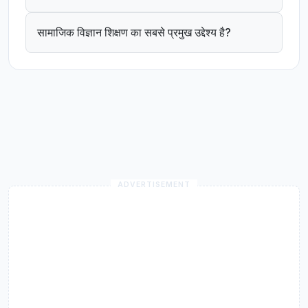
सामाजिक विज्ञान शिक्षण का सबसे प्रमुख उद्देश्य है?