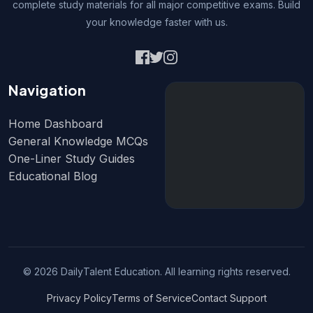
complete study materials for all major competitive exams. Build
your knowledge faster with us.
Navigation
Home Dashboard
General Knowledge MCQs
One-Liner Study Guides
Educational Blog
© 2026 DailyTalent Education. All learning rights reserved.
Privacy Policy
Terms of Service
Contact Support