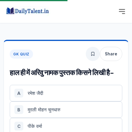
Share
GK QUIZ
हाल ही में अरिवु नामक पुस्तक किसने लिखी है-
रमेश जैदी
A
मुरली मोहन चुनधारु
B
पीके वर्मा
C