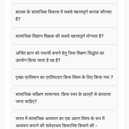
बालक के सामाजिक विकास में सबसे महत्त्वपूर्ण कारक कौनसा
है?
सामाजिक विज्ञान शिक्षक की सबसे महत्त्वपूर्ण योग्यता है?
अर्जित ज्ञान को स्थायी बनाने हेतु जिस शिक्षण सिद्धांत का
उपयोग किया जाता है वह है?
पृच्छा प्रतिमान का प्रतिपादन किस विषय के लिए किया गया ?
सामाजिक सर्वेक्षण सामान्यत: किस स्तर के छात्रों से करवाया
जाना चाहिए?
भारत में सामाजिक अध्ययन का एक अलग विषय के रूप में
अध्ययन कराने की सर्वप्रथम सिफारिश किसने की -