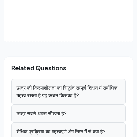
Related Questions
छात्र की क्रियाशीलता का सिद्धांत सम्पूर्ण शिक्षण में सर्वाधिक
महत्त्व रखता है यह कथन किसका है?
छात्र सबसे अच्छा सीखता है?
शैक्षिक प्रक्रिया का महत्त्वपूर्ण अंग निम्न में से क्या है?