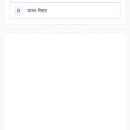
संजय मिश्रा
D