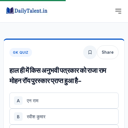
Share
GK QUIZ
हाल ही में किस अनुभवी पत्रकार को राजा राम
मोहन रॉय पुरस्कार प्राप्त हुआ है-
एन राम
A
रवीश कुमार
B