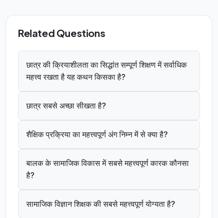
Related Questions
छात्र की क्रियाशीलता का सिद्धांत सम्पूर्ण शिक्षण में सर्वाधिक
महत्त्व रखता है यह कथन किसका है?
छात्र सबसे अच्छा सीखता है?
शैक्षिक प्रक्रिया का महत्त्वपूर्ण अंग निम्न में से क्या है?
बालक के सामाजिक विकास में सबसे महत्त्वपूर्ण कारक कौनसा
है?
सामाजिक विज्ञान शिक्षक की सबसे महत्त्वपूर्ण योग्यता है?