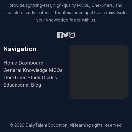
provide lightning-fast, high-quality MCQs, One-Liners, and
complete study materials for all major competitive exams. Build
your knowledge faster with us.
Navigation
Home Dashboard
General Knowledge MCQs
One-Liner Study Guides
Educational Blog
© 2026 DailyTalent Education. All learning rights reserved.