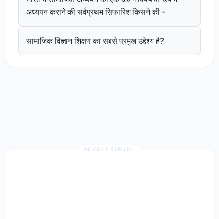
अध्ययन कराने की सर्वप्रथम सिफारिश किसने की -
सामाजिक विज्ञान शिक्षण का सबसे प्रमुख उद्देश्य है?