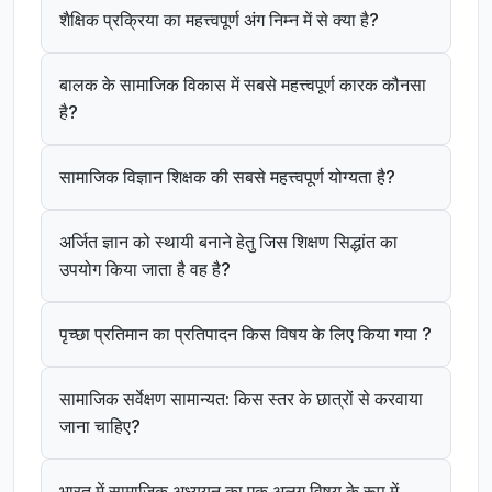
शैक्षिक प्रक्रिया का महत्त्वपूर्ण अंग निम्न में से क्या है?
बालक के सामाजिक विकास में सबसे महत्त्वपूर्ण कारक कौनसा
है?
सामाजिक विज्ञान शिक्षक की सबसे महत्त्वपूर्ण योग्यता है?
अर्जित ज्ञान को स्थायी बनाने हेतु जिस शिक्षण सिद्धांत का
उपयोग किया जाता है वह है?
पृच्छा प्रतिमान का प्रतिपादन किस विषय के लिए किया गया ?
सामाजिक सर्वेक्षण सामान्यत: किस स्तर के छात्रों से करवाया
जाना चाहिए?
भारत में सामाजिक अध्ययन का एक अलग विषय के रूप में