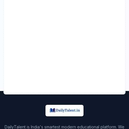
DailyTalent is India's smartest modern educational platform. We