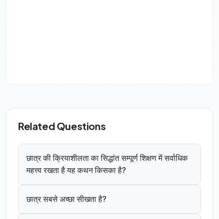
Related Questions
छात्र की क्रियाशीलता का सिद्धांत सम्पूर्ण शिक्षण में सर्वाधिक
महत्त्व रखता है यह कथन किसका है?
छात्र सबसे अच्छा सीखता है?