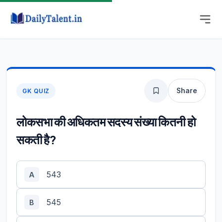
Share
GK QUIZ
लोकसभा की अधिकतम सदस्य संख्या कितनी हो
सकती है?
543
A
545
B