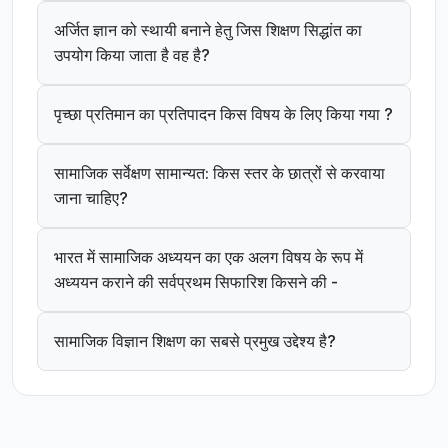
अर्जित ज्ञान को स्थायी बनाने हेतु जिस शिक्षण सिद्धांत का
उपयोग किया जाता है वह है?
पृच्छा प्रतिमान का प्रतिपादन किस विषय के लिए किया गया ?
सामाजिक सर्वेक्षण सामान्यत: किस स्तर के छात्रों से करवाया
जाना चाहिए?
भारत में सामाजिक अध्ययन का एक अलग विषय के रूप में
अध्ययन कराने की सर्वप्रथम सिफारिश किसने की -
सामाजिक विज्ञान शिक्षण का सबसे प्रमुख उद्देश्य है?