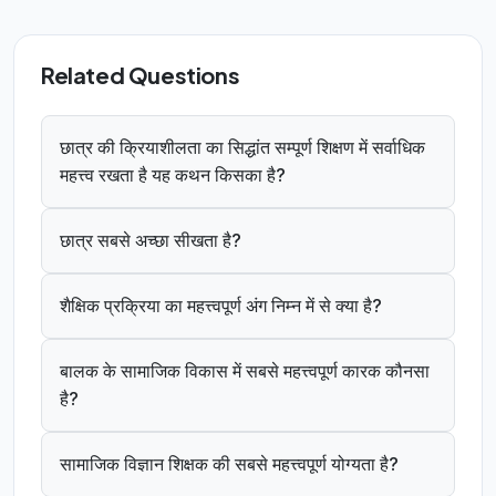
Related Questions
छात्र की क्रियाशीलता का सिद्धांत सम्पूर्ण शिक्षण में सर्वाधिक
महत्त्व रखता है यह कथन किसका है?
छात्र सबसे अच्छा सीखता है?
शैक्षिक प्रक्रिया का महत्त्वपूर्ण अंग निम्न में से क्या है?
बालक के सामाजिक विकास में सबसे महत्त्वपूर्ण कारक कौनसा
है?
सामाजिक विज्ञान शिक्षक की सबसे महत्त्वपूर्ण योग्यता है?