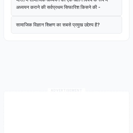
अध्ययन कराने की सर्वप्रथम सिफारिश किसने की -
सामाजिक विज्ञान शिक्षण का सबसे प्रमुख उद्देश्य है?