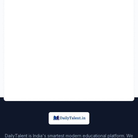
DailyTalent is India's smartest modern educational platform. We