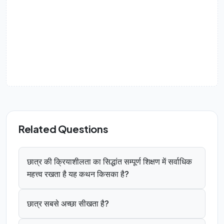
Related Questions
छात्र की क्रियाशीलता का सिद्धांत सम्पूर्ण शिक्षण में सर्वाधिक
महत्त्व रखता है यह कथन किसका है?
छात्र सबसे अच्छा सीखता है?