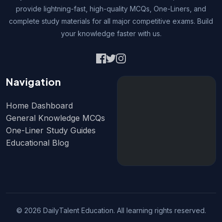
provide lightning-fast, high-quality MCQs, One-Liners, and
complete study materials for all major competitive exams. Build
your knowledge faster with us.
Navigation
Home Dashboard
General Knowledge MCQs
One-Liner Study Guides
Educational Blog
© 2026 DailyTalent Education. All learning rights reserved.