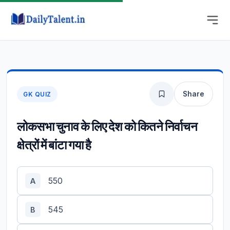
Share
GK QUIZ
लोकसभा चुनाव के लिए देश को कितने निर्वाचन
क्षेत्रों में बांटा गया है
550
A
545
B