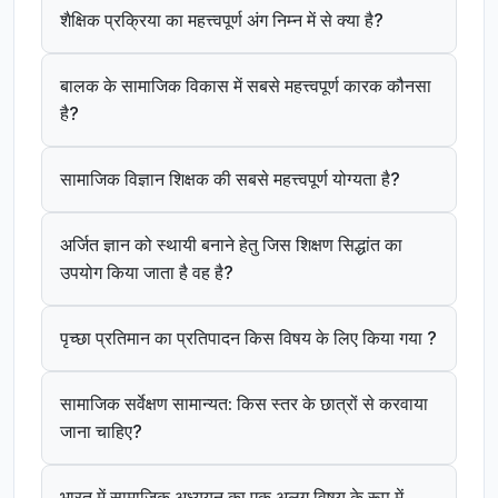
शैक्षिक प्रक्रिया का महत्त्वपूर्ण अंग निम्न में से क्या है?
बालक के सामाजिक विकास में सबसे महत्त्वपूर्ण कारक कौनसा
है?
सामाजिक विज्ञान शिक्षक की सबसे महत्त्वपूर्ण योग्यता है?
अर्जित ज्ञान को स्थायी बनाने हेतु जिस शिक्षण सिद्धांत का
उपयोग किया जाता है वह है?
पृच्छा प्रतिमान का प्रतिपादन किस विषय के लिए किया गया ?
सामाजिक सर्वेक्षण सामान्यत: किस स्तर के छात्रों से करवाया
जाना चाहिए?
भारत में सामाजिक अध्ययन का एक अलग विषय के रूप में