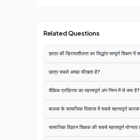
Related Questions
छात्र की क्रियाशीलता का सिद्धांत सम्पूर्ण शिक्षण मे
छात्र सबसे अच्छा सीखता है?
शैक्षिक प्रक्रिया का महत्त्वपूर्ण अंग निम्न में से क्या है?
बालक के सामाजिक विकास में सबसे महत्त्वपूर्ण कार
सामाजिक विज्ञान शिक्षक की सबसे महत्त्वपूर्ण योग्यता 