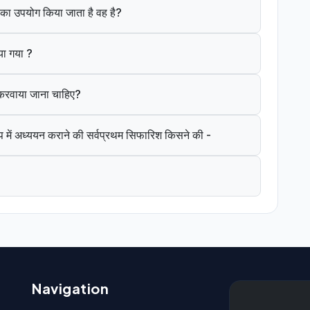
ंत का उपयोग किया जाता है वह है?
या गया ?
े करवाया जाना चाहिए?
 में अध्ययन कराने की सर्वप्रथम सिफारिश किसने की -
Navigation