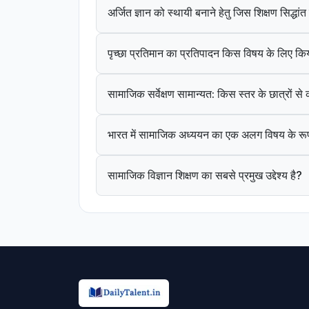
अर्जित ज्ञान को स्थायी बनाने हेतु जिस शिक्षण सिद्धा
पृच्छा प्रतिमान का प्रतिपादन किस विषय के लिए कि
सामाजिक सर्वेक्षण सामान्यत: किस स्तर के छात्रों स
भारत में सामाजिक अध्ययन का एक अलग विषय के रूप
सामाजिक विज्ञान शिक्षण का सबसे प्रमुख उद्देश्य है?