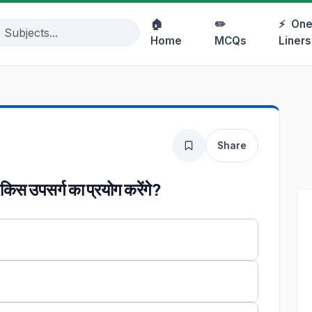
🏠
✏️
⚡
One
Home
MCQs
Liners
Share
 किस उपसर्ग का प्रयोग करेंगे?