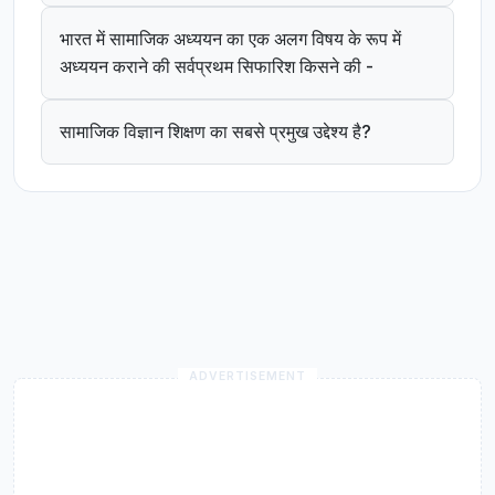
भारत में सामाजिक अध्ययन का एक अलग विषय के रूप में
अध्ययन कराने की सर्वप्रथम सिफारिश किसने की -
सामाजिक विज्ञान शिक्षण का सबसे प्रमुख उद्देश्य है?