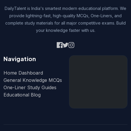
DailyTalent is India's smartest modern educational platform. We
provide lightning-fast, high-quality MCQs, One-Liners, and
complete study materials for all major competitive exams. Build
your knowledge faster with us.
Navigation
Home Dashboard
General Knowledge MCQs
One-Liner Study Guides
Educational Blog