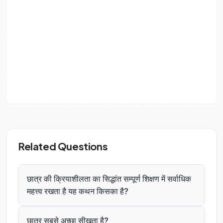
Related Questions
छात्र की क्रियाशीलता का सिद्धांत सम्पूर्ण शिक्षण में सर्वाधिक
महत्त्व रखता है यह कथन किसका है?
छात्र सबसे अच्छा सीखता है?