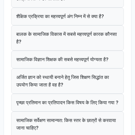
शैक्षिक प्रक्रिया का महत्त्वपूर्ण अंग निम्न में से क्या है?
बालक के सामाजिक विकास में सबसे महत्त्वपूर्ण कारक कौनसा
है?
सामाजिक विज्ञान शिक्षक की सबसे महत्त्वपूर्ण योग्यता है?
अर्जित ज्ञान को स्थायी बनाने हेतु जिस शिक्षण सिद्धांत का
उपयोग किया जाता है वह है?
पृच्छा प्रतिमान का प्रतिपादन किस विषय के लिए किया गया ?
सामाजिक सर्वेक्षण सामान्यत: किस स्तर के छात्रों से करवाया
जाना चाहिए?