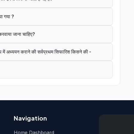
या गया ?
े करवाया जाना चाहिए?
 में अध्ययन कराने की सर्वप्रथम सिफारिश किसने की -
Navigation
Home Dashboard