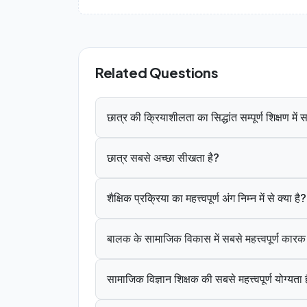
Related Questions
छात्र की क्रियाशीलता का सिद्धांत सम्पूर्ण शिक्षण मे
छात्र सबसे अच्छा सीखता है?
शैक्षिक प्रक्रिया का महत्त्वपूर्ण अंग निम्न में से क्या है?
बालक के सामाजिक विकास में सबसे महत्त्वपूर्ण कार
सामाजिक विज्ञान शिक्षक की सबसे महत्त्वपूर्ण योग्यता 