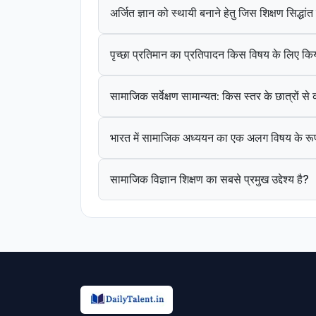
अर्जित ज्ञान को स्थायी बनाने हेतु जिस शिक्षण सिद्धा
पृच्छा प्रतिमान का प्रतिपादन किस विषय के लिए कि
सामाजिक सर्वेक्षण सामान्यत: किस स्तर के छात्रों स
भारत में सामाजिक अध्ययन का एक अलग विषय के रूप
सामाजिक विज्ञान शिक्षण का सबसे प्रमुख उद्देश्य है?