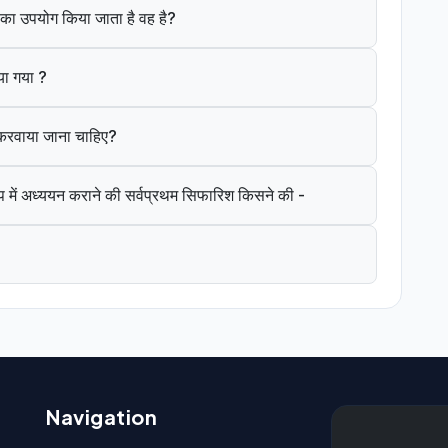
ंत का उपयोग किया जाता है वह है?
या गया ?
े करवाया जाना चाहिए?
 में अध्ययन कराने की सर्वप्रथम सिफारिश किसने की -
Navigation