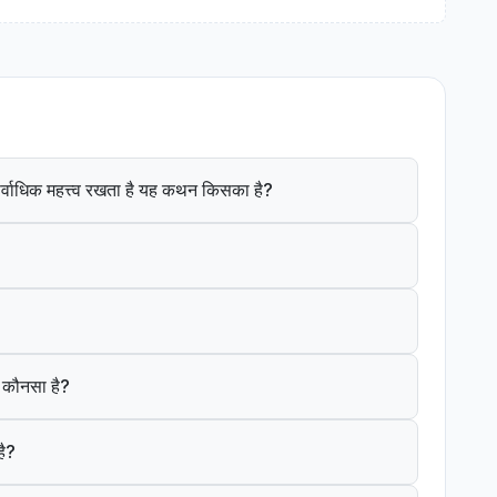
ं सर्वाधिक महत्त्व रखता है यह कथन किसका है?
क कौनसा है?
है?