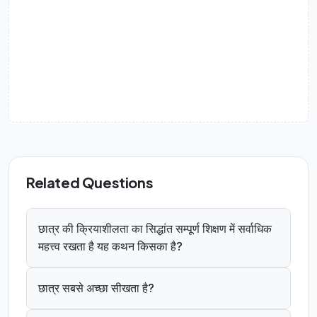
Related Questions
छात्र की क्रियाशीलता का सिद्धांत सम्पूर्ण शिक्षण में सर्वाधिक
महत्त्व रखता है यह कथन किसका है?
छात्र सबसे अच्छा सीखता है?