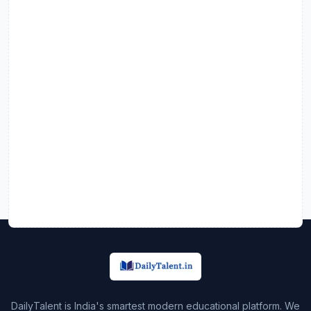
DailyTalent is India's smartest modern educational platform. We