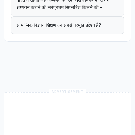
अध्ययन कराने की सर्वप्रथम सिफारिश किसने की -
सामाजिक विज्ञान शिक्षण का सबसे प्रमुख उद्देश्य है?