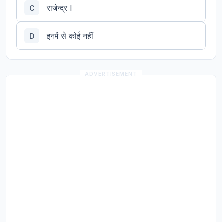
राजेन्द्र I
C
इनमें से कोई नहीं
D