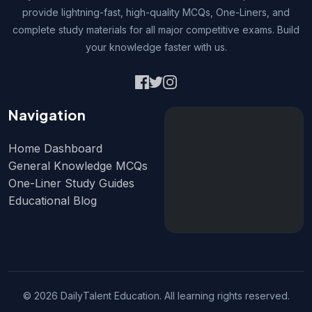
provide lightning-fast, high-quality MCQs, One-Liners, and
complete study materials for all major competitive exams. Build
your knowledge faster with us.
Navigation
Home Dashboard
General Knowledge MCQs
One-Liner Study Guides
Educational Blog
© 2026 DailyTalent Education. All learning rights reserved.