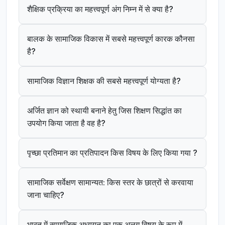
शैक्षिक प्रक्रिया का महत्त्वपूर्ण अंग निम्न में से क्या है?
बालक के सामाजिक विकास में सबसे महत्त्वपूर्ण कारक कौनसा
है?
सामाजिक विज्ञान शिक्षक की सबसे महत्त्वपूर्ण योग्यता है?
अर्जित ज्ञान को स्थायी बनाने हेतु जिस शिक्षण सिद्धांत का
उपयोग किया जाता है वह है?
पृच्छा प्रतिमान का प्रतिपादन किस विषय के लिए किया गया ?
सामाजिक सर्वेक्षण सामान्यत: किस स्तर के छात्रों से करवाया
जाना चाहिए?
भारत में सामाजिक अध्ययन का एक अलग विषय के रूप में