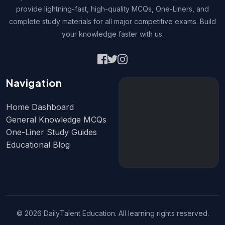
provide lightning-fast, high-quality MCQs, One-Liners, and
complete study materials for all major competitive exams. Build
your knowledge faster with us.
Navigation
Home Dashboard
General Knowledge MCQs
One-Liner Study Guides
Educational Blog
© 2026 DailyTalent Education. All learning rights reserved.