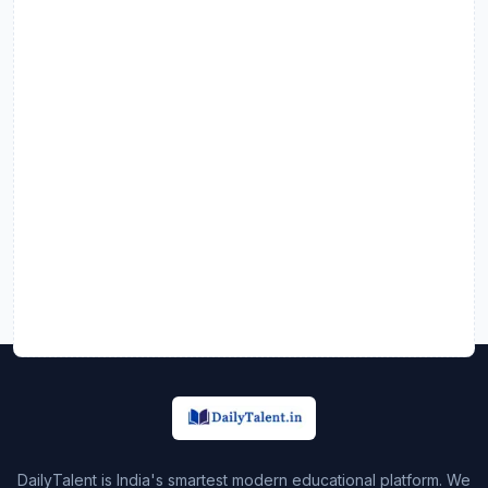
DailyTalent is India's smartest modern educational platform. We