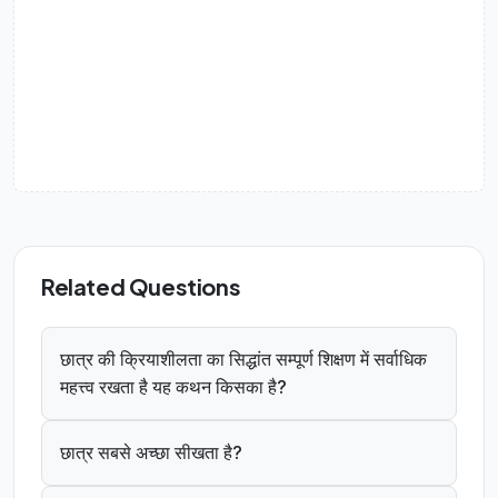
Related Questions
छात्र की क्रियाशीलता का सिद्धांत सम्पूर्ण शिक्षण में सर्वाधिक
महत्त्व रखता है यह कथन किसका है?
छात्र सबसे अच्छा सीखता है?