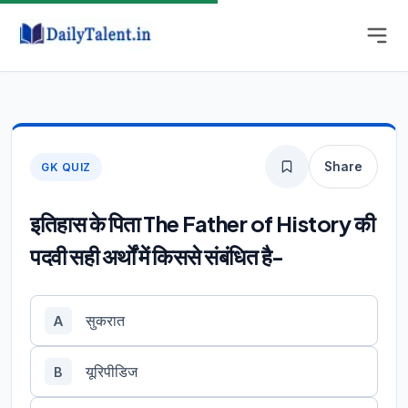
Share
GK QUIZ
इतिहास के पिता The Father of History की
पदवी सही अर्थों में किससे संबंधित है-
सुकरात
A
यूरिपीडिज
B