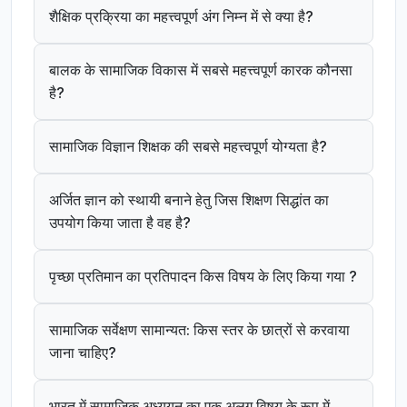
शैक्षिक प्रक्रिया का महत्त्वपूर्ण अंग निम्न में से क्या है?
बालक के सामाजिक विकास में सबसे महत्त्वपूर्ण कारक कौनसा
है?
सामाजिक विज्ञान शिक्षक की सबसे महत्त्वपूर्ण योग्यता है?
अर्जित ज्ञान को स्थायी बनाने हेतु जिस शिक्षण सिद्धांत का
उपयोग किया जाता है वह है?
पृच्छा प्रतिमान का प्रतिपादन किस विषय के लिए किया गया ?
सामाजिक सर्वेक्षण सामान्यत: किस स्तर के छात्रों से करवाया
जाना चाहिए?
भारत में सामाजिक अध्ययन का एक अलग विषय के रूप में