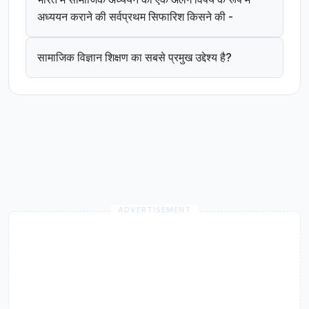
अध्ययन कराने की सर्वप्रथम सिफारिश किसने की -
सामाजिक विज्ञान शिक्षण का सबसे प्रमुख उद्देश्य है?