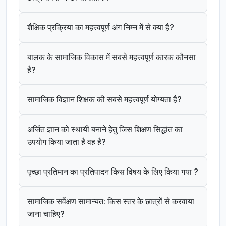
शैक्षिक प्रक्रिया का महत्त्वपूर्ण अंग निम्न में से क्या है?
बालक के सामाजिक विकास में सबसे महत्त्वपूर्ण कारक कौनसा
है?
सामाजिक विज्ञान शिक्षक की सबसे महत्त्वपूर्ण योग्यता है?
अर्जित ज्ञान को स्थायी बनाने हेतु जिस शिक्षण सिद्धांत का
उपयोग किया जाता है वह है?
पृच्छा प्रतिमान का प्रतिपादन किस विषय के लिए किया गया ?
सामाजिक सर्वेक्षण सामान्यत: किस स्तर के छात्रों से करवाया
जाना चाहिए?