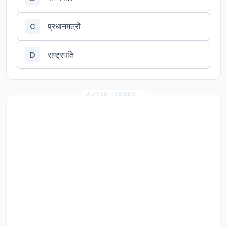
प्रधानमंत्री
C
राष्ट्रपति
D