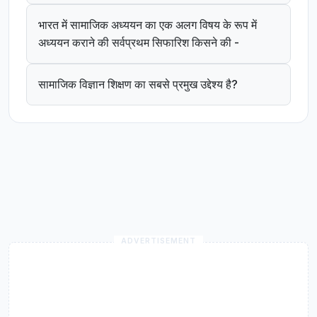
भारत में सामाजिक अध्ययन का एक अलग विषय के रूप में
अध्ययन कराने की सर्वप्रथम सिफारिश किसने की -
सामाजिक विज्ञान शिक्षण का सबसे प्रमुख उद्देश्य है?