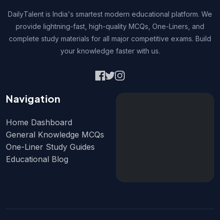
DailyTalent is India's smartest modern educational platform. We
provide lightning-fast, high-quality MCQs, One-Liners, and
complete study materials for all major competitive exams. Build
your knowledge faster with us.
Navigation
Home Dashboard
General Knowledge MCQs
One-Liner Study Guides
Educational Blog