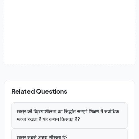
Related Questions
छात्र की क्रियाशीलता का सिद्धांत सम्पूर्ण शिक्षण में सर्वाधिक
महत्त्व रखता है यह कथन किसका है?
छात्र सबसे अच्छा सीखता है?