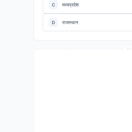
मध्यप्रदेश
C
राजस्थान
D