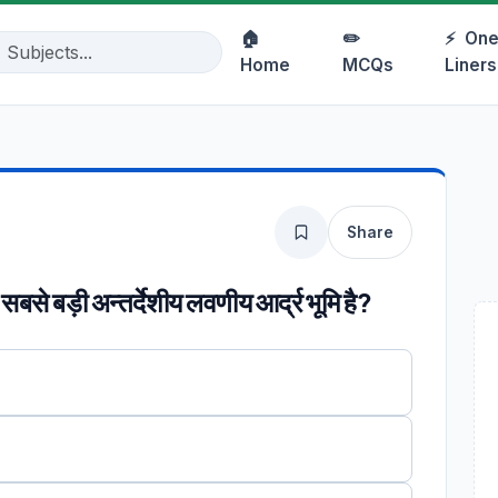
🏠
✏️
⚡
One
Home
MCQs
Liners
Share
 सबसे बड़ी अन्तर्देशीय लवणीय आर्द्र भूमि है?