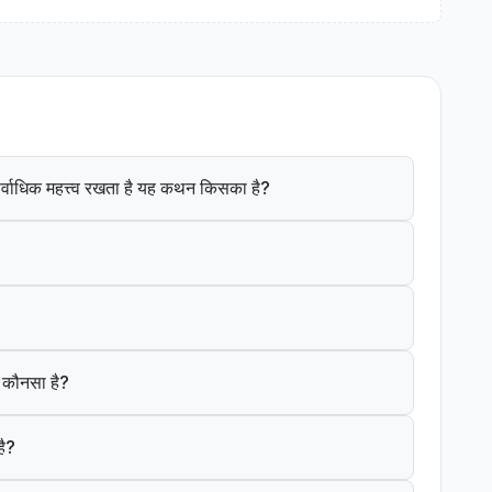
ं सर्वाधिक महत्त्व रखता है यह कथन किसका है?
क कौनसा है?
है?