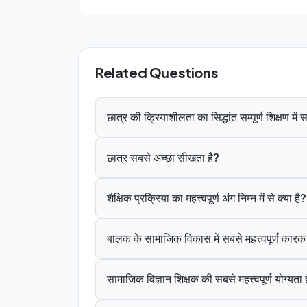
Related Questions
छात्र की क्रियाशीलता का सिद्धांत सम्पूर्ण शिक्षण मे
छात्र सबसे अच्छा सीखता है?
शैक्षिक प्रक्रिया का महत्त्वपूर्ण अंग निम्न में से क्या है?
बालक के सामाजिक विकास में सबसे महत्त्वपूर्ण कार
सामाजिक विज्ञान शिक्षक की सबसे महत्त्वपूर्ण योग्यता 