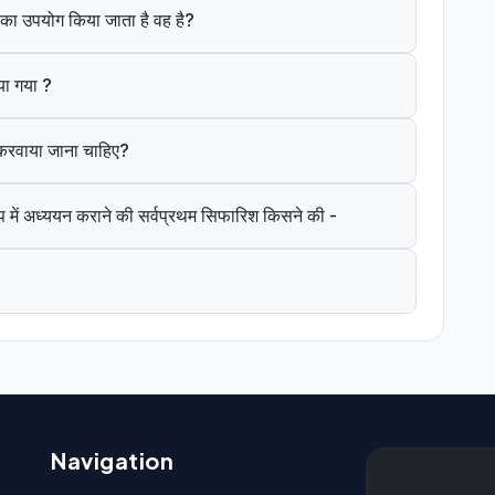
ंत का उपयोग किया जाता है वह है?
या गया ?
े करवाया जाना चाहिए?
 में अध्ययन कराने की सर्वप्रथम सिफारिश किसने की -
Navigation