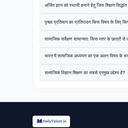
अर्जित ज्ञान को स्थायी बनाने हेतु जिस शिक्षण सिद्धा
पृच्छा प्रतिमान का प्रतिपादन किस विषय के लिए कि
सामाजिक सर्वेक्षण सामान्यत: किस स्तर के छात्रों स
भारत में सामाजिक अध्ययन का एक अलग विषय के रूप
सामाजिक विज्ञान शिक्षण का सबसे प्रमुख उद्देश्य है?