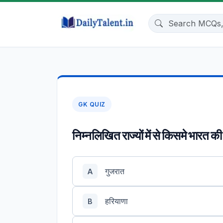
GK QUIZ
निम्नलिखित राज्यों में से किसमे भारत की
गुजरात
A
हरियाणा
B