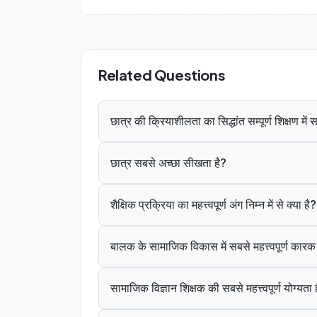
Related Questions
छात्र की क्रियाशीलता का सिद्धांत सम्पूर्ण शिक्षण मे
छात्र सबसे अच्छा सीखता है?
शैक्षिक प्रक्रिया का महत्त्वपूर्ण अंग निम्न में से क्या है?
बालक के सामाजिक विकास में सबसे महत्त्वपूर्ण कार
सामाजिक विज्ञान शिक्षक की सबसे महत्त्वपूर्ण योग्यता 