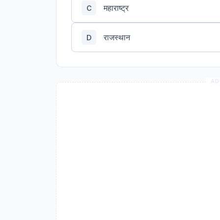
महाराष्ट्र
C
राजस्थान
D