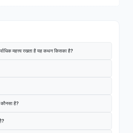
ं सर्वाधिक महत्त्व रखता है यह कथन किसका है?
क कौनसा है?
है?