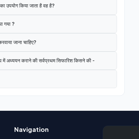
ंत का उपयोग किया जाता है वह है?
या गया ?
े करवाया जाना चाहिए?
 में अध्ययन कराने की सर्वप्रथम सिफारिश किसने की -
Navigation