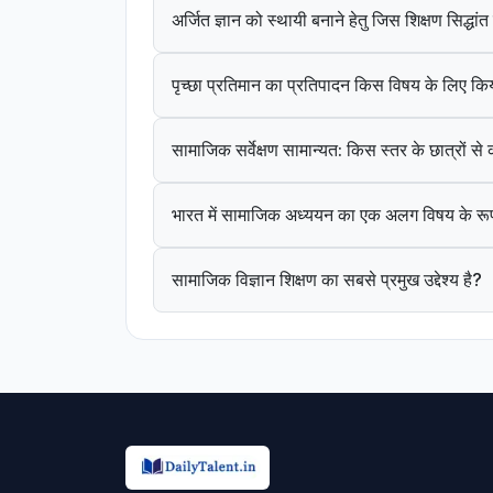
अर्जित ज्ञान को स्थायी बनाने हेतु जिस शिक्षण सिद्धा
पृच्छा प्रतिमान का प्रतिपादन किस विषय के लिए कि
सामाजिक सर्वेक्षण सामान्यत: किस स्तर के छात्रों स
भारत में सामाजिक अध्ययन का एक अलग विषय के रूप
सामाजिक विज्ञान शिक्षण का सबसे प्रमुख उद्देश्य है?