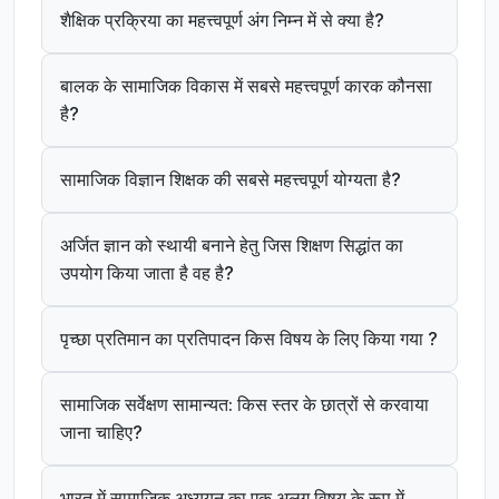
शैक्षिक प्रक्रिया का महत्त्वपूर्ण अंग निम्न में से क्या है?
बालक के सामाजिक विकास में सबसे महत्त्वपूर्ण कारक कौनसा
है?
सामाजिक विज्ञान शिक्षक की सबसे महत्त्वपूर्ण योग्यता है?
अर्जित ज्ञान को स्थायी बनाने हेतु जिस शिक्षण सिद्धांत का
उपयोग किया जाता है वह है?
पृच्छा प्रतिमान का प्रतिपादन किस विषय के लिए किया गया ?
सामाजिक सर्वेक्षण सामान्यत: किस स्तर के छात्रों से करवाया
जाना चाहिए?
भारत में सामाजिक अध्ययन का एक अलग विषय के रूप में