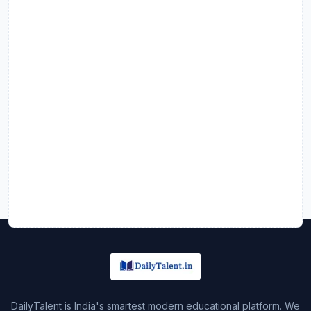
DailyTalent is India's smartest modern educational platform. We