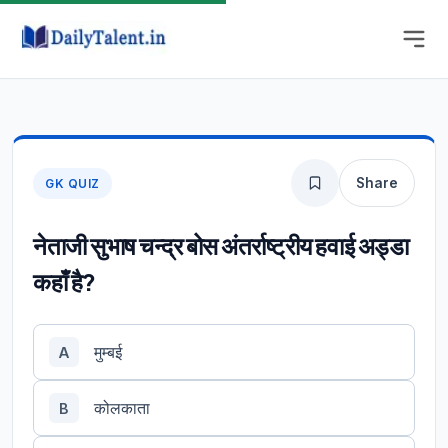
Share
GK QUIZ
नेताजी सुभाष चन्द्र बोस अंतर्राष्ट्रीय हवाई अड्डा
कहाँ है?
मुम्बई
A
कोलकाता
B