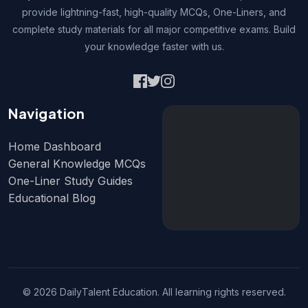
provide lightning-fast, high-quality MCQs, One-Liners, and
complete study materials for all major competitive exams. Build
your knowledge faster with us.
Navigation
Home Dashboard
General Knowledge MCQs
One-Liner Study Guides
Educational Blog
© 2026 DailyTalent Education. All learning rights reserved.