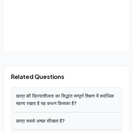
Related Questions
छात्र की क्रियाशीलता का सिद्धांत सम्पूर्ण शिक्षण में सर्वाधिक
महत्त्व रखता है यह कथन किसका है?
छात्र सबसे अच्छा सीखता है?