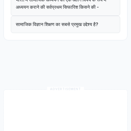
अध्ययन कराने की सर्वप्रथम सिफारिश किसने की -
सामाजिक विज्ञान शिक्षण का सबसे प्रमुख उद्देश्य है?