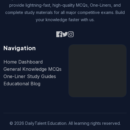
provide lightning-fast, high-quality MCQs, One-Liners, and
complete study materials for all major competitive exams. Build
your knowledge faster with us.
Navigation
Home Dashboard
General Knowledge MCQs
One-Liner Study Guides
Educational Blog
© 2026 DailyTalent Education. All learning rights reserved.