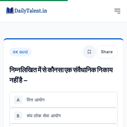
Share
GK QUIZ
निम्नलिखित में से कौनसा एक संवैधानिक निकाय
नहीं है –
वित्त आयोग
A
संघ लोक सेवा आयोग
B