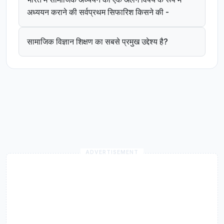
अध्ययन कराने की सर्वप्रथम सिफारिश किसने की -
सामाजिक विज्ञान शिक्षण का सबसे प्रमुख उद्देश्य है?