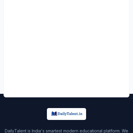
DailyTalent is India's smartest modern educational platform. We