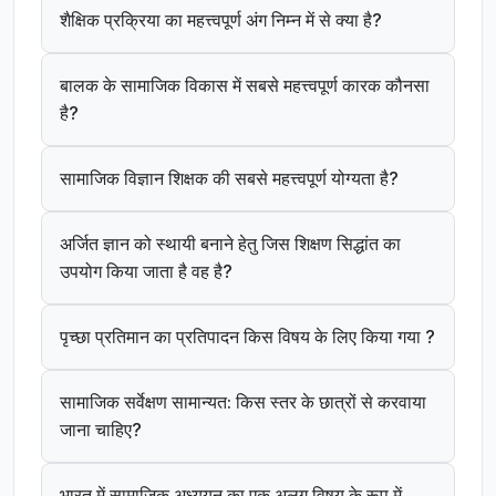
शैक्षिक प्रक्रिया का महत्त्वपूर्ण अंग निम्न में से क्या है?
बालक के सामाजिक विकास में सबसे महत्त्वपूर्ण कारक कौनसा
है?
सामाजिक विज्ञान शिक्षक की सबसे महत्त्वपूर्ण योग्यता है?
अर्जित ज्ञान को स्थायी बनाने हेतु जिस शिक्षण सिद्धांत का
उपयोग किया जाता है वह है?
पृच्छा प्रतिमान का प्रतिपादन किस विषय के लिए किया गया ?
सामाजिक सर्वेक्षण सामान्यत: किस स्तर के छात्रों से करवाया
जाना चाहिए?
भारत में सामाजिक अध्ययन का एक अलग विषय के रूप में