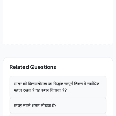
Related Questions
छात्र की क्रियाशीलता का सिद्धांत सम्पूर्ण शिक्षण में सर्वाधिक
महत्त्व रखता है यह कथन किसका है?
छात्र सबसे अच्छा सीखता है?