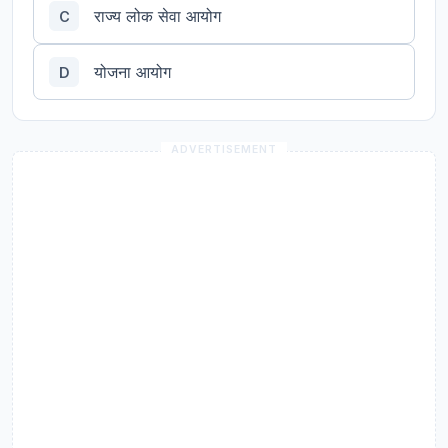
राज्य लोक सेवा आयोग
C
योजना आयोग
D