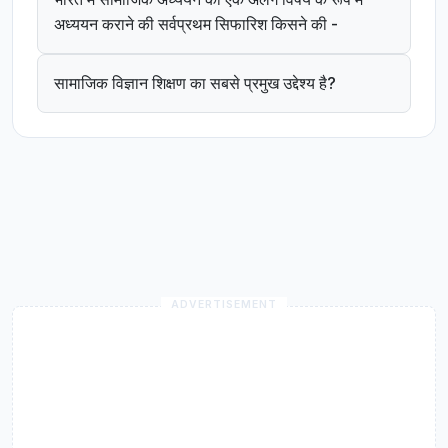
अध्ययन कराने की सर्वप्रथम सिफारिश किसने की -
सामाजिक विज्ञान शिक्षण का सबसे प्रमुख उद्देश्य है?