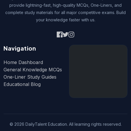
provide lightning-fast, high-quality MCQs, One-Liners, and
complete study materials for all major competitive exams. Build
your knowledge faster with us.
Navigation
Home Dashboard
General Knowledge MCQs
One-Liner Study Guides
Educational Blog
© 2026 DailyTalent Education. All learning rights reserved.