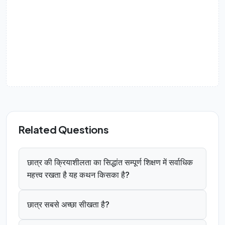
Related Questions
छात्र की क्रियाशीलता का सिद्धांत सम्पूर्ण शिक्षण में सर्वाधिक
महत्त्व रखता है यह कथन किसका है?
छात्र सबसे अच्छा सीखता है?