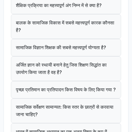
शैक्षिक प्रक्रिया का महत्त्वपूर्ण अंग निम्न में से क्या है?
बालक के सामाजिक विकास में सबसे महत्त्वपूर्ण कारक कौनसा
है?
सामाजिक विज्ञान शिक्षक की सबसे महत्त्वपूर्ण योग्यता है?
अर्जित ज्ञान को स्थायी बनाने हेतु जिस शिक्षण सिद्धांत का
उपयोग किया जाता है वह है?
पृच्छा प्रतिमान का प्रतिपादन किस विषय के लिए किया गया ?
सामाजिक सर्वेक्षण सामान्यत: किस स्तर के छात्रों से करवाया
जाना चाहिए?
भारत में सामाजिक अध्ययन का एक अलग विषय के रूप में