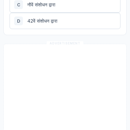
नौवें संशोधन द्वारा
C
42वें संशोधन द्वारा
D