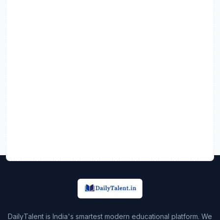
DailyTalent is India's smartest modern educational platform. We