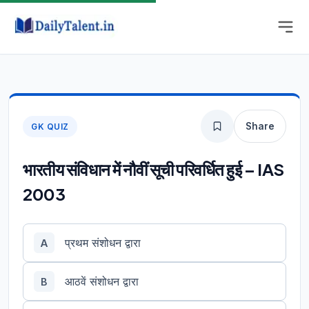
Share
GK QUIZ
भारतीय संविधान में नौवीं सूची परिवर्धित हुई – IAS
2003
प्रथम संशोधन द्वारा
A
आठवें संशोधन द्वारा
B