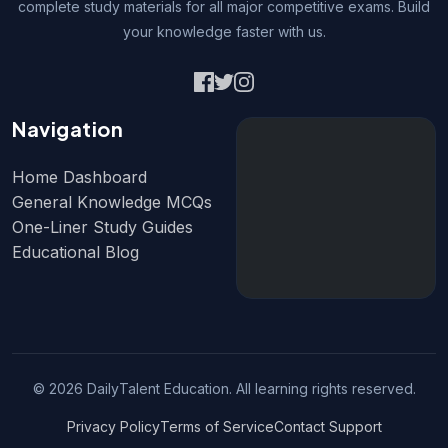
complete study materials for all major competitive exams. Build
your knowledge faster with us.
Navigation
Home Dashboard
General Knowledge MCQs
One-Liner Study Guides
Educational Blog
© 2026 DailyTalent Education. All learning rights reserved.
Privacy Policy
Terms of Service
Contact Support