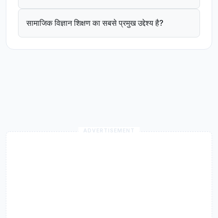
सामाजिक विज्ञान शिक्षण का सबसे प्रमुख उद्देश्य है?