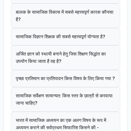
बालक के सामाजिक विकास में सबसे महत्त्वपूर्ण कारक कौनसा
है?
सामाजिक विज्ञान शिक्षक की सबसे महत्त्वपूर्ण योग्यता है?
अर्जित ज्ञान को स्थायी बनाने हेतु जिस शिक्षण सिद्धांत का
उपयोग किया जाता है वह है?
पृच्छा प्रतिमान का प्रतिपादन किस विषय के लिए किया गया ?
सामाजिक सर्वेक्षण सामान्यत: किस स्तर के छात्रों से करवाया
जाना चाहिए?
भारत में सामाजिक अध्ययन का एक अलग विषय के रूप में
अध्ययन कराने की सर्वप्रथम सिफारिश किसने की -