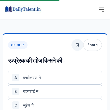
Share
GK QUIZ
उत्प्रेरक की खोज किसने की-
बर्जीलियस ने
A
रदरफोर्ड ने
B
लुईस ने
C