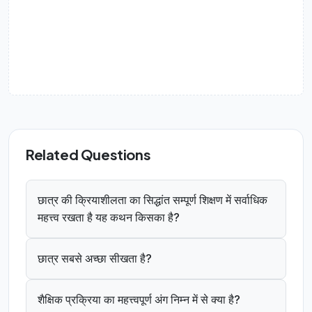
Related Questions
छात्र की क्रियाशीलता का सिद्धांत सम्पूर्ण शिक्षण में सर्वाधिक
महत्त्व रखता है यह कथन किसका है?
छात्र सबसे अच्छा सीखता है?
शैक्षिक प्रक्रिया का महत्त्वपूर्ण अंग निम्न में से क्या है?