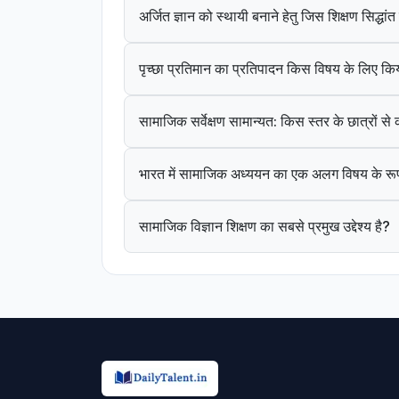
अर्जित ज्ञान को स्थायी बनाने हेतु जिस शिक्षण सिद्धा
पृच्छा प्रतिमान का प्रतिपादन किस विषय के लिए कि
सामाजिक सर्वेक्षण सामान्यत: किस स्तर के छात्रों स
भारत में सामाजिक अध्ययन का एक अलग विषय के रूप
सामाजिक विज्ञान शिक्षण का सबसे प्रमुख उद्देश्य है?