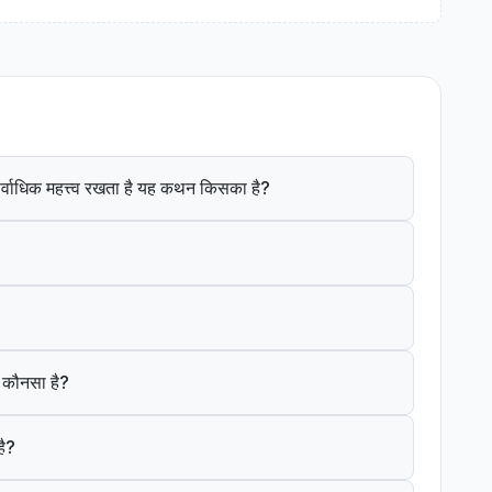
ं सर्वाधिक महत्त्व रखता है यह कथन किसका है?
क कौनसा है?
है?