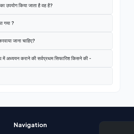
ंत का उपयोग किया जाता है वह है?
या गया ?
े करवाया जाना चाहिए?
 में अध्ययन कराने की सर्वप्रथम सिफारिश किसने की -
Navigation