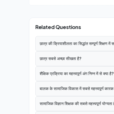
Related Questions
छात्र की क्रियाशीलता का सिद्धांत सम्पूर्ण शिक्षण मे
छात्र सबसे अच्छा सीखता है?
शैक्षिक प्रक्रिया का महत्त्वपूर्ण अंग निम्न में से क्या है?
बालक के सामाजिक विकास में सबसे महत्त्वपूर्ण कार
सामाजिक विज्ञान शिक्षक की सबसे महत्त्वपूर्ण योग्यता 