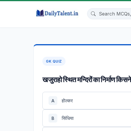
GK QUIZ
खजुराहो स्थित मन्दिरों का निर्माण किस
होल्कर
A
सिंधिया
B