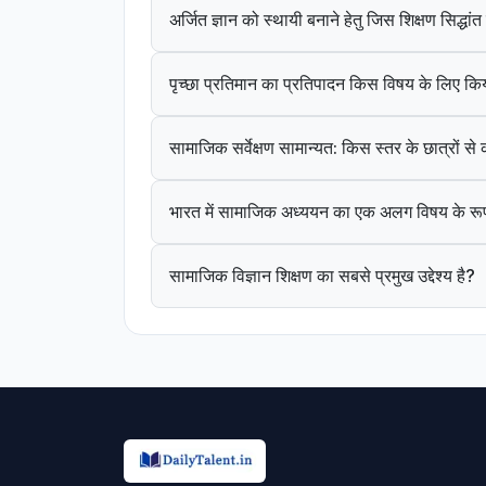
अर्जित ज्ञान को स्थायी बनाने हेतु जिस शिक्षण सिद्धा
पृच्छा प्रतिमान का प्रतिपादन किस विषय के लिए कि
सामाजिक सर्वेक्षण सामान्यत: किस स्तर के छात्रों स
भारत में सामाजिक अध्ययन का एक अलग विषय के रूप
सामाजिक विज्ञान शिक्षण का सबसे प्रमुख उद्देश्य है?