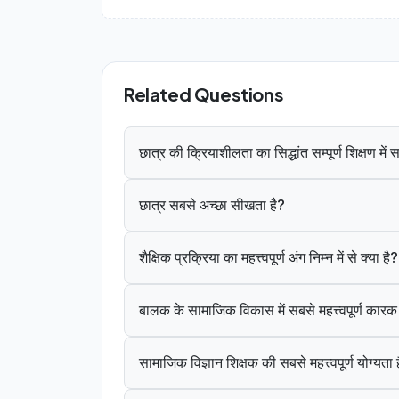
Related Questions
छात्र की क्रियाशीलता का सिद्धांत सम्पूर्ण शिक्षण मे
छात्र सबसे अच्छा सीखता है?
शैक्षिक प्रक्रिया का महत्त्वपूर्ण अंग निम्न में से क्या है?
बालक के सामाजिक विकास में सबसे महत्त्वपूर्ण कार
सामाजिक विज्ञान शिक्षक की सबसे महत्त्वपूर्ण योग्यता 