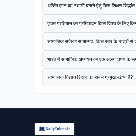
अर्जित ज्ञान को स्थायी बनाने हेतु जिस शिक्षण सिद्धा
पृच्छा प्रतिमान का प्रतिपादन किस विषय के लिए कि
सामाजिक सर्वेक्षण सामान्यत: किस स्तर के छात्रों स
भारत में सामाजिक अध्ययन का एक अलग विषय के रूप
सामाजिक विज्ञान शिक्षण का सबसे प्रमुख उद्देश्य है?