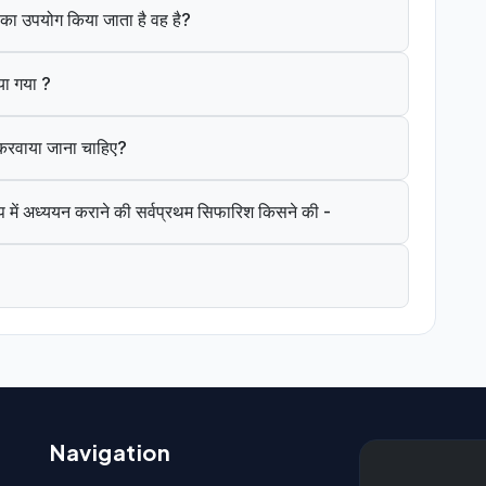
ंत का उपयोग किया जाता है वह है?
या गया ?
े करवाया जाना चाहिए?
 में अध्ययन कराने की सर्वप्रथम सिफारिश किसने की -
Navigation