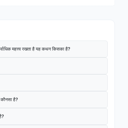
ं सर्वाधिक महत्त्व रखता है यह कथन किसका है?
क कौनसा है?
है?