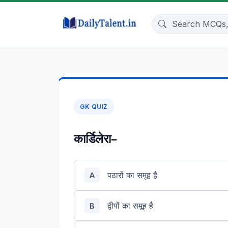
GK QUIZ
कार्डिलेरा-
पठारों का समूह है
A
द्वीपों का समूह है
B