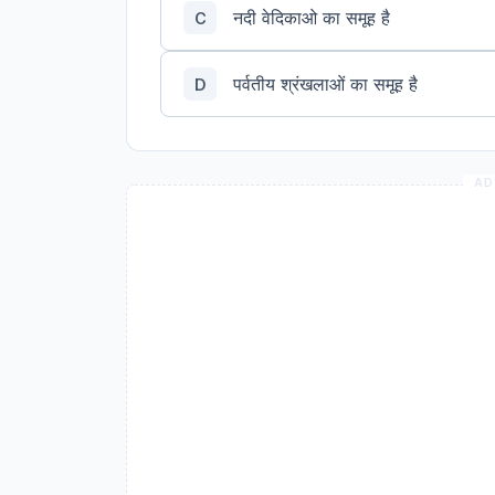
नदी वेदिकाओ का समूह है
C
पर्वतीय श्रंखलाओं का समूह है
D