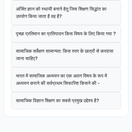
अर्जित ज्ञान को स्थायी बनाने हेतु जिस शिक्षण सिद्धांत का
उपयोग किया जाता है वह है?
पृच्छा प्रतिमान का प्रतिपादन किस विषय के लिए किया गया ?
सामाजिक सर्वेक्षण सामान्यत: किस स्तर के छात्रों से करवाया
जाना चाहिए?
भारत में सामाजिक अध्ययन का एक अलग विषय के रूप में
अध्ययन कराने की सर्वप्रथम सिफारिश किसने की -
सामाजिक विज्ञान शिक्षण का सबसे प्रमुख उद्देश्य है?