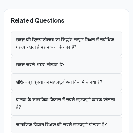
Related Questions
छात्र की क्रियाशीलता का सिद्धांत सम्पूर्ण शिक्षण में सर्वाधिक
महत्त्व रखता है यह कथन किसका है?
छात्र सबसे अच्छा सीखता है?
शैक्षिक प्रक्रिया का महत्त्वपूर्ण अंग निम्न में से क्या है?
बालक के सामाजिक विकास में सबसे महत्त्वपूर्ण कारक कौनसा
है?
सामाजिक विज्ञान शिक्षक की सबसे महत्त्वपूर्ण योग्यता है?