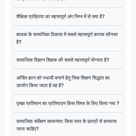
शैक्षिक प्रक्रिया का महत्त्वपूर्ण अंग निम्न में से क्या है?
बालक के सामाजिक विकास में सबसे महत्त्वपूर्ण कारक कौनसा
है?
सामाजिक विज्ञान शिक्षक की सबसे महत्त्वपूर्ण योग्यता है?
अर्जित ज्ञान को स्थायी बनाने हेतु जिस शिक्षण सिद्धांत का
उपयोग किया जाता है वह है?
पृच्छा प्रतिमान का प्रतिपादन किस विषय के लिए किया गया ?
सामाजिक सर्वेक्षण सामान्यत: किस स्तर के छात्रों से करवाया
जाना चाहिए?