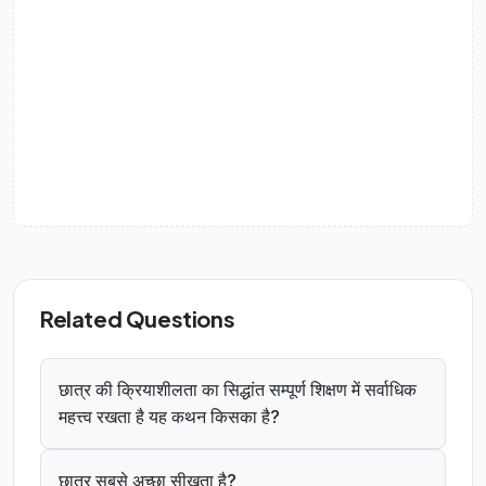
Related Questions
छात्र की क्रियाशीलता का सिद्धांत सम्पूर्ण शिक्षण में सर्वाधिक
महत्त्व रखता है यह कथन किसका है?
छात्र सबसे अच्छा सीखता है?