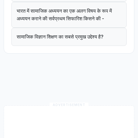
भारत में सामाजिक अध्ययन का एक अलग विषय के रूप में
अध्ययन कराने की सर्वप्रथम सिफारिश किसने की -
सामाजिक विज्ञान शिक्षण का सबसे प्रमुख उद्देश्य है?