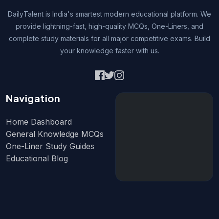
DailyTalent is India's smartest modern educational platform. We
provide lightning-fast, high-quality MCQs, One-Liners, and
complete study materials for all major competitive exams. Build
your knowledge faster with us.
Navigation
Home Dashboard
General Knowledge MCQs
One-Liner Study Guides
Educational Blog